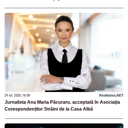
29 iul. 2026, 16:09
Realitatea.NET
Jurnalista Ana Maria Păcuraru, acceptată în Asociația
Corespondenților Străini de la Casa Albă