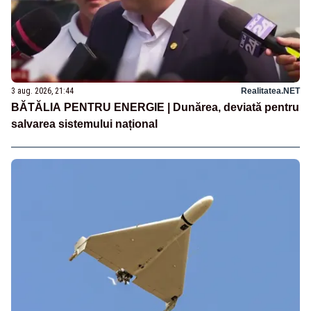
3 aug. 2026, 21:44
Realitatea.NET
BĂTĂLIA PENTRU ENERGIE | Dunărea, deviată pentru
salvarea sistemului național