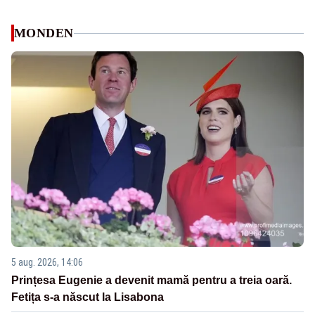
MONDEN
5 aug. 2026, 14:06
Prințesa Eugenie a devenit mamă pentru a treia oară.
Fetița s-a născut la Lisabona