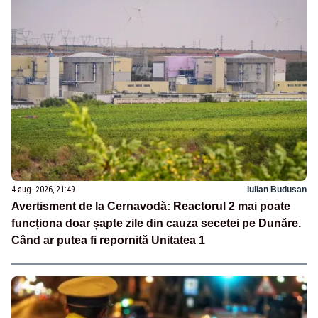
4 aug. 2026, 21:49
Iulian Budusan
Avertisment de la Cernavodă: Reactorul 2 mai poate
funcționa doar șapte zile din cauza secetei pe Dunăre.
Când ar putea fi repornită Unitatea 1