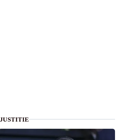
JUSTITIE