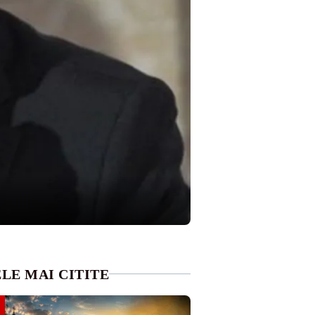
LE MAI CITITE