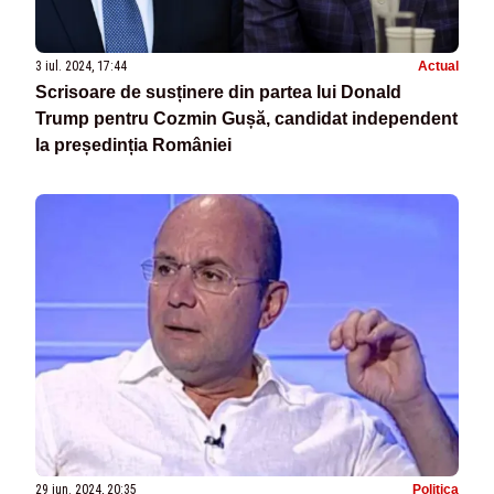
3 iul. 2024, 17:44
Actual
Scrisoare de susținere din partea lui Donald
Trump pentru Cozmin Gușă, candidat independent
la președinția României
29 iun. 2024, 20:35
Politica