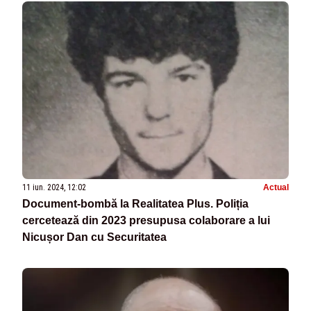
11 iun. 2024, 12:02
Actual
Document-bombă la Realitatea Plus. Poliția
cercetează din 2023 presupusa colaborare a lui
Nicușor Dan cu Securitatea