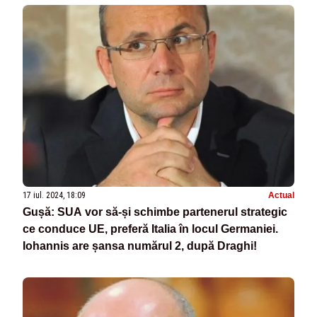
17 iul. 2024, 18:09
Actual
Gușă: SUA vor să-și schimbe partenerul strategic
ce conduce UE, preferă Italia în locul Germaniei.
Iohannis are șansa numărul 2, după Draghi!