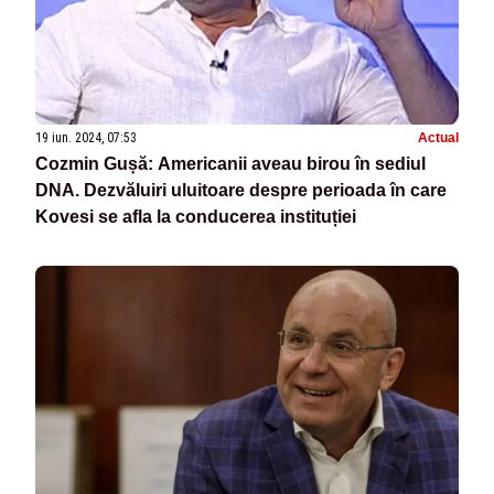
19 iun. 2024, 07:53
Actual
Cozmin Gușă: Americanii aveau birou în sediul
DNA. Dezvăluiri uluitoare despre perioada în care
Kovesi se afla la conducerea instituției