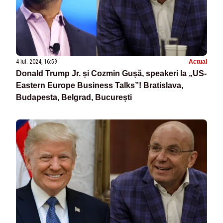
4 iul. 2024, 16:59
Actual
Donald Trump Jr. și Cozmin Gușă, speakeri la „US-
Eastern Europe Business Talks”! Bratislava,
Budapesta, Belgrad, București