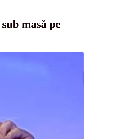
 sub masă pe