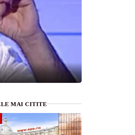
LE MAI CITITE