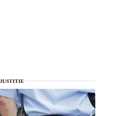
JUSTITIE