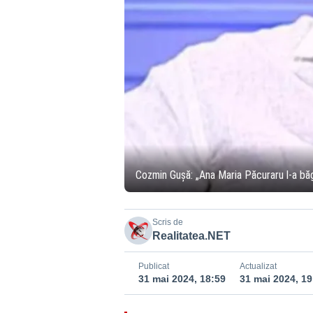
Cozmin Gușă: „Ana Maria Păcuraru l-a 
Scris de
Realitatea.NET
Publicat
Actualizat
31 mai 2024, 18:59
31 mai 2024, 19