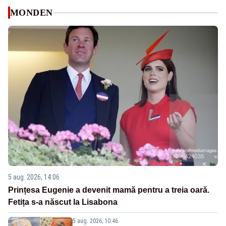
MONDEN
5 aug. 2026, 14:06
Prințesa Eugenie a devenit mamă pentru a treia oară.
Fetița s-a născut la Lisabona
5 aug. 2026, 10:46