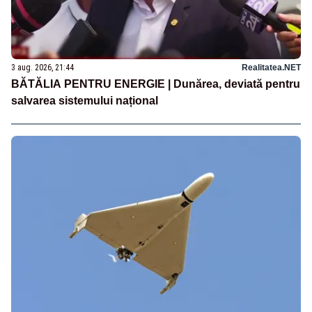
3 aug. 2026, 21:44
Realitatea.NET
BĂTĂLIA PENTRU ENERGIE | Dunărea, deviată pentru
salvarea sistemului național