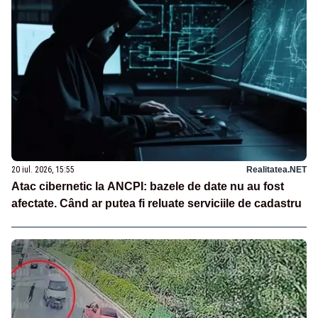
20 iul. 2026, 15:55
Realitatea.NET
Atac cibernetic la ANCPI: bazele de date nu au fost
afectate. Când ar putea fi reluate serviciile de cadastru