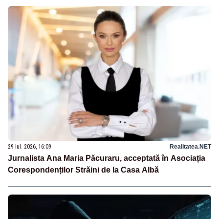
29 iul. 2026, 16:09
Realitatea.NET
Jurnalista Ana Maria Păcuraru, acceptată în Asociația
Corespondenților Străini de la Casa Albă