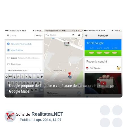
Google propune de 1 aprilie o vânătoare de personaje Pokemon pe
Google Maps
Realitatea.NET
Scris de
Publicat:
1 apr. 2014, 14:07