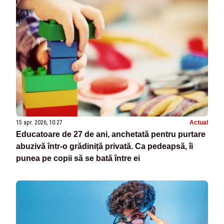
15 apr. 2026, 10:27
Actual
Educatoare de 27 de ani, anchetată pentru purtare
abuzivă într-o grădiniță privată. Ca pedeapsă, îi
punea pe copii să se bată între ei