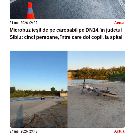
31 mai 2026, 09:32
Actual
Microbuz ieșit de pe carosabil pe DN14, în județul
Sibiu: cinci persoane, între care doi copii, la spital
24 mai 2026, 23:43
Actual