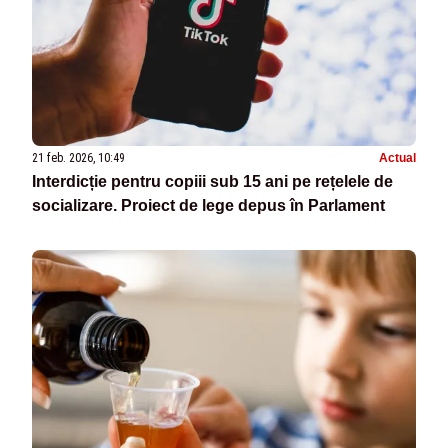
21 feb. 2026, 10:49
Actual
Interdicție pentru copiii sub 15 ani pe rețelele de
socializare. Proiect de lege depus în Parlament