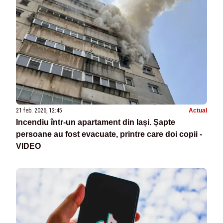
21 feb. 2026, 12:45
Actual
Incendiu într-un apartament din Iași. Șapte
persoane au fost evacuate, printre care doi copii -
VIDEO