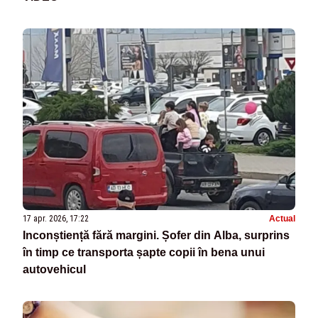
17 apr. 2026, 17:22
Actual
Inconștiență fără margini. Șofer din Alba, surprins
în timp ce transporta șapte copii în bena unui
autovehicul