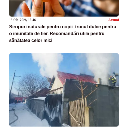
19 feb. 2026, 18:46
Actual
Siropuri naturale pentru copii: trucul dulce pentru
o imunitate de fier. Recomandări utile pentru
sănătatea celor mici