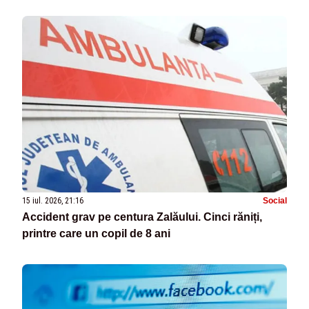
15 iul. 2026, 21:16
Social
Accident grav pe centura Zalăului. Cinci răniți,
printre care un copil de 8 ani