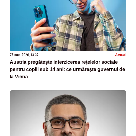
27 mar. 2026, 13:37
Actual
Austria pregătește interzicerea rețelelor sociale
pentru copiii sub 14 ani: ce urmărește guvernul de
la Viena