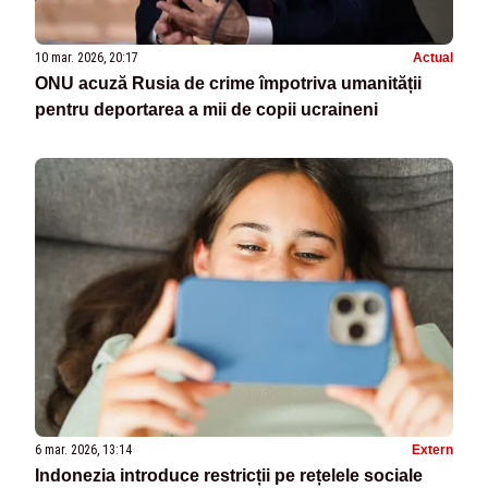
10 mar. 2026, 20:17
Actual
ONU acuză Rusia de crime împotriva umanității
pentru deportarea a mii de copii ucraineni
6 mar. 2026, 13:14
Extern
Indonezia introduce restricții pe rețelele sociale