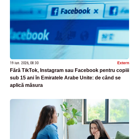
19 iun. 2026, 08:30
Extern
Fără TikTok, Instagram sau Facebook pentru copiii
sub 15 ani în Emiratele Arabe Unite: de când se
aplică măsura