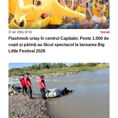
27 iul. 2026, 07:53
Social
Flashmob uriaș în centrul Capitalei. Peste 1.000 de
copii și părinți au făcut spectacol la lansarea Big
Little Festival 2026