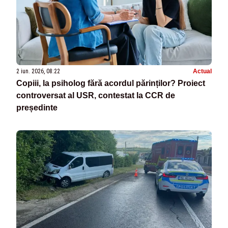
2 iun. 2026, 08:22
Actual
Copiii, la psiholog fără acordul părinților? Proiect
controversat al USR, contestat la CCR de
președinte