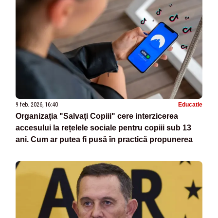
9 feb. 2026, 16:40
Educatie
Organizația "Salvați Copiii" cere interzicerea
accesului la rețelele sociale pentru copiii sub 13
ani. Cum ar putea fi pusă în practică propunerea