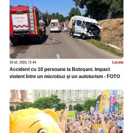
30 iul. 2026, 13:44
Locale
Accident cu 10 persoane la Botoșani. Impact
violent între un microbuz și un autoturism - FOTO