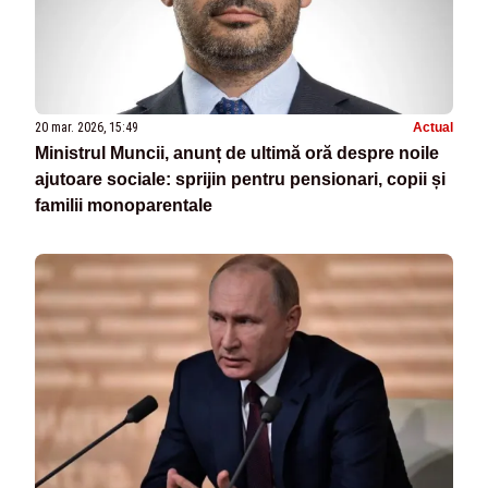
20 mar. 2026, 15:49
Actual
Ministrul Muncii, anunț de ultimă oră despre noile
ajutoare sociale: sprijin pentru pensionari, copii și
familii monoparentale