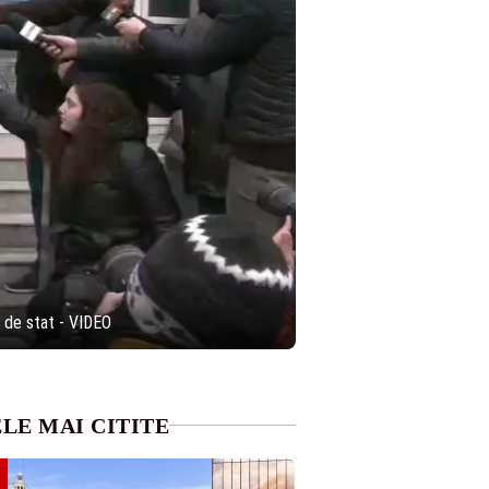
i de stat - VIDEO
LE MAI CITITE