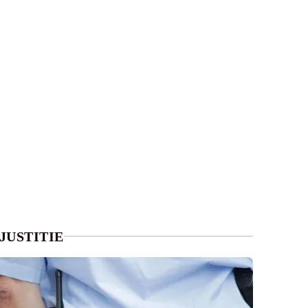
JUSTITIE