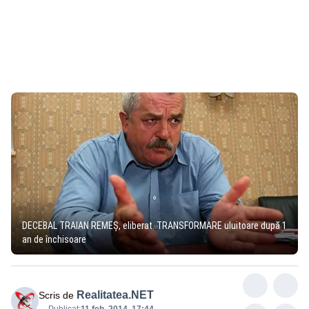
DECEBAL TRAIAN REMEŞ, eliberat. TRANSFORMARE uluitoare după 1
an de închisoare
Realitatea.NET
Scris de