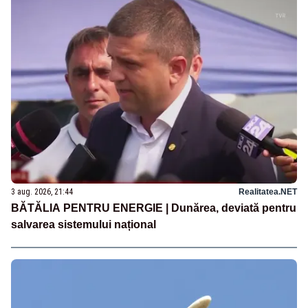
3 aug. 2026, 21:44
Realitatea.NET
BĂTĂLIA PENTRU ENERGIE | Dunărea, deviată pentru
salvarea sistemului național