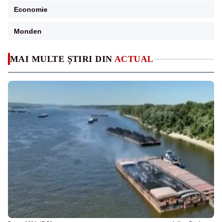
Economie
Monden
MAI MULTE ȘTIRI DIN
ACTUAL