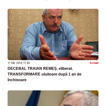
11 feb. 2014, 17:44
Actual
DECEBAL TRAIAN REMEŞ, eliberat.
TRANSFORMARE uluitoare după 1 an de
închisoare