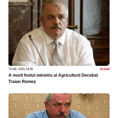
14 feb. 2020, 20:06
Actual
A murit fostul ministru al Agriculturii Decebal
Traian Remeş