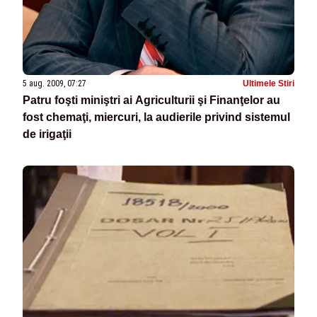
5 aug. 2009, 07:27
Ultimele Stiri
Patru foşti miniştri ai Agriculturii şi Finanţelor au
fost chemaţi, miercuri, la audierile privind sistemul
de irigaţii