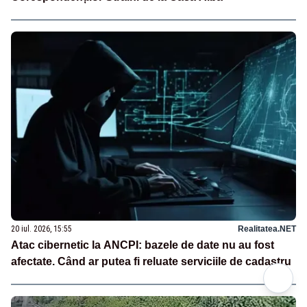
20 iul. 2026, 15:55
Realitatea.NET
Atac cibernetic la ANCPI: bazele de date nu au fost
afectate. Când ar putea fi reluate serviciile de cadastru