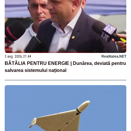
3 aug. 2026, 21:44
Realitatea.NET
BĂTĂLIA PENTRU ENERGIE | Dunărea, deviată pentru
salvarea sistemului național