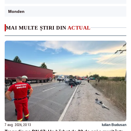
Monden
MAI MULTE ȘTIRI DIN
ACTUAL
7 aug. 2026, 20:13
Iulian Budusan