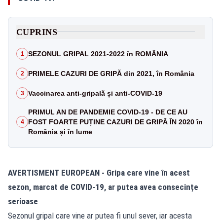
CUPRINS
SEZONUL GRIPAL 2021-2022 în ROMÂNIA
1
PRIMELE CAZURI DE GRIPĂ din 2021, în România
2
Vaccinarea anti-gripală și anti-COVID-19
3
PRIMUL AN DE PANDEMIE COVID-19 - DE CE AU
FOST FOARTE PUȚINE CAZURI DE GRIPĂ ÎN 2020 în
4
România și în lume
AVERTISMENT EUROPEAN - Gripa care vine în acest
sezon, marcat de COVID-19, ar putea avea consecințe
serioase
Sezonul gripal care vine ar putea fi unul sever, iar acesta