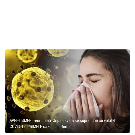
AVERTISMENT european: Gripa severă se suprapune cu valul 4
COVID-19. PRIMELE cazuri din România