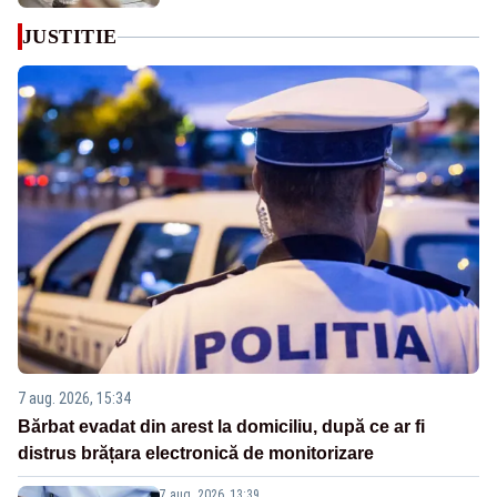
JUSTITIE
7 aug. 2026, 15:34
Bărbat evadat din arest la domiciliu, după ce ar fi
distrus brățara electronică de monitorizare
7 aug. 2026, 13:39