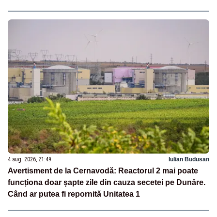
4 aug. 2026, 21:49
Iulian Budusan
Avertisment de la Cernavodă: Reactorul 2 mai poate
funcționa doar șapte zile din cauza secetei pe Dunăre.
Când ar putea fi repornită Unitatea 1