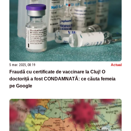
5 mar. 2025, 08:19
Actual
Fraudă cu certificate de vaccinare la Cluj! O
doctoriță a fost CONDAMNATĂ: ce căuta femeia
pe Google