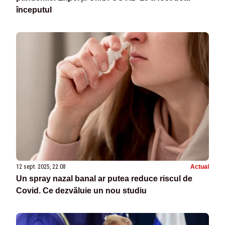
începutul
12 sept. 2025, 22:08
Actual
Un spray nazal banal ar putea reduce riscul de
Covid. Ce dezvăluie un nou studiu