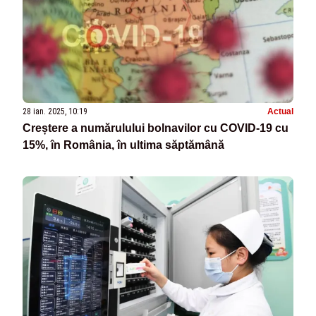
28 ian. 2025, 10:19
Actual
Creștere a numărulului bolnavilor cu COVID-19 cu
15%, în România, în ultima săptămână