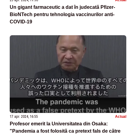
Un gigant farmaceutic a dat în judecată Pfizer-
BioNTech pentru tehnologia vaccinurilor anti-
COVID-19
17 apr. 2024, 16:55
Actual
Profesor emerit la Universitatea din Osaka:
"Pandemia a fost folosită ca pretext fals de către