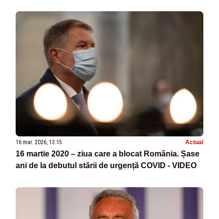
16 mar. 2026, 13:15
Actual
16 martie 2020 – ziua care a blocat România. Șase
ani de la debutul stării de urgență COVID - VIDEO