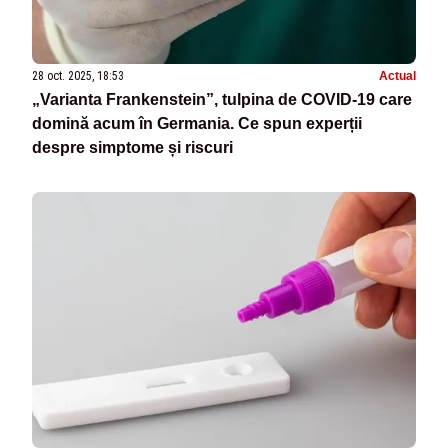
28 oct. 2025, 18:53
Actual
„Varianta Frankenstein”, tulpina de COVID-19 care
domină acum în Germania. Ce spun experții
despre simptome și riscuri