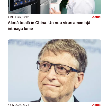
4 ian. 2025, 15:12
Actual
Alertă totală în China: Un nou virus amenință
întreaga lume
4 nov. 2024, 23:21
Actual