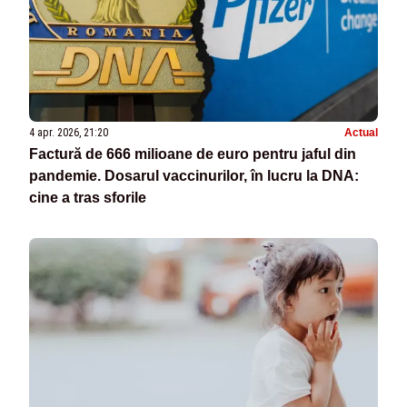
4 apr. 2026, 21:20
Actual
Factură de 666 milioane de euro pentru jaful din
pandemie. Dosarul vaccinurilor, în lucru la DNA:
cine a tras sforile