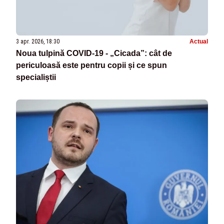
3 apr. 2026, 18:30
Actual
Noua tulpină COVID-19 - „Cicada”: cât de
periculoasă este pentru copii și ce spun
specialiștii