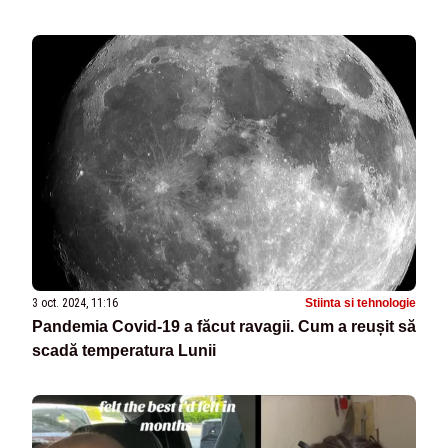
3 oct. 2024, 11:16
Stiinta si tehnologie
Pandemia Covid-19 a făcut ravagii. Cum a reușit să
scadă temperatura Lunii