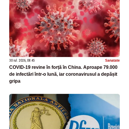
30 iul. 2026, 08:45
Sanatate
COVID-19 revine în forță în China. Aproape 79.000
de infectări într-o lună, iar coronavirusul a depășit
gripa