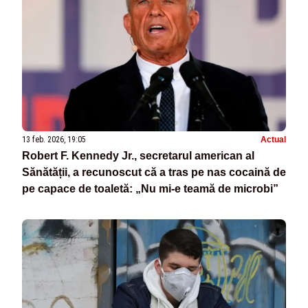
13 feb. 2026, 19:05
Actual
Robert F. Kennedy Jr., secretarul american al
Sănătății, a recunoscut că a tras pe nas cocaină de
pe capace de toaletă: „Nu mi-e teamă de microbi”