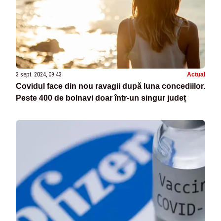
3 sept. 2024, 09:43
Actual
Covidul face din nou ravagii după luna concediilor.
Peste 400 de bolnavi doar într-un singur județ