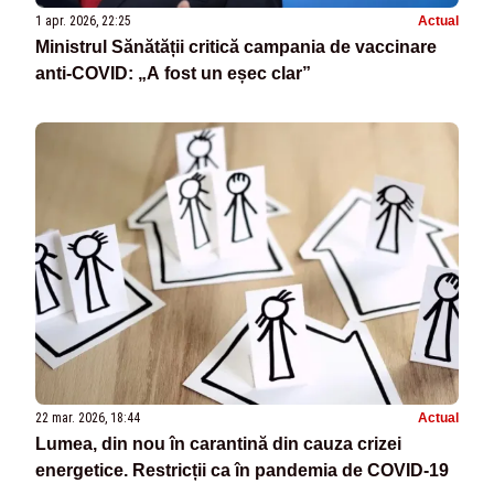
1 apr. 2026, 22:25
Actual
Ministrul Sănătății critică campania de vaccinare
anti-COVID: „A fost un eșec clar”
22 mar. 2026, 18:44
Actual
Lumea, din nou în carantină din cauza crizei
energetice. Restricții ca în pandemia de COVID-19