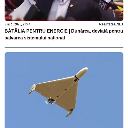
3 aug. 2026, 21:44
Realitatea.NET
BĂTĂLIA PENTRU ENERGIE | Dunărea, deviată pentru
salvarea sistemului național