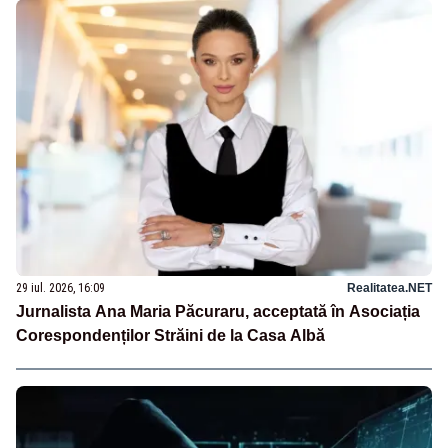
29 iul. 2026, 16:09
Realitatea.NET
Jurnalista Ana Maria Păcuraru, acceptată în Asociația
Corespondenților Străini de la Casa Albă