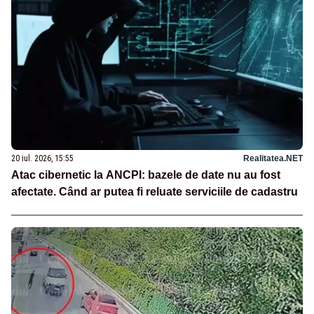
20 iul. 2026, 15:55
Realitatea.NET
Atac cibernetic la ANCPI: bazele de date nu au fost
afectate. Când ar putea fi reluate serviciile de cadastru