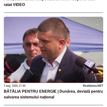
ratat VIDEO
3 aug. 2026, 21:44
Realitatea.NET
BĂTĂLIA PENTRU ENERGIE | Dunărea, deviată pentru
salvarea sistemului național