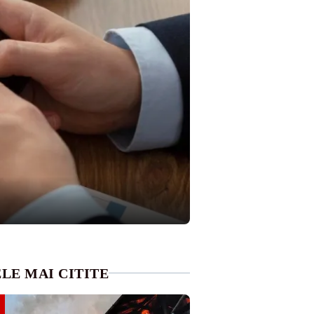
LE MAI CITITE