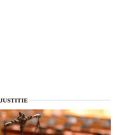
JUSTITIE