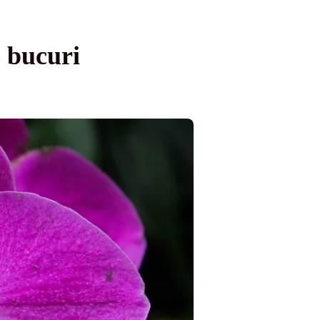
e bucuri