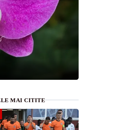
LE MAI CITITE