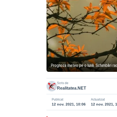
Prognoza meteo pe o lună. Schimbări radic
Scris de
Realitatea.NET
Publicat
Actualizat
12 nov. 2021, 10:06
12 nov. 2021, 