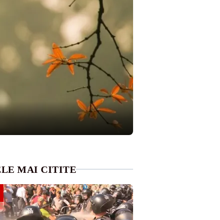
LE MAI CITITE