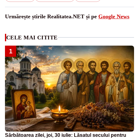
Urmărește știrile Realitatea.NET și pe
Google News
CELE MAI CITITE
1
Sărbătoarea zilei, joi, 30 iulie: Lăsatul secului pentru