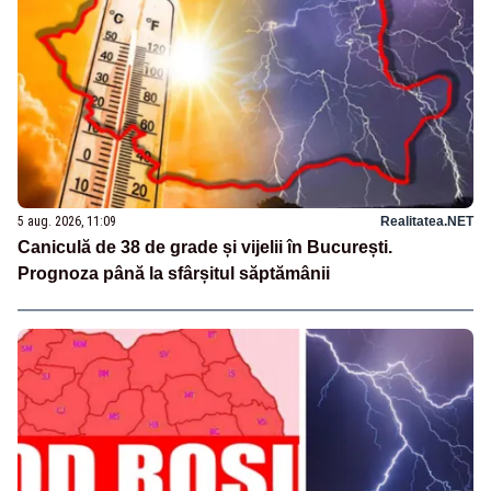
5 aug. 2026, 11:09
Realitatea.NET
Caniculă de 38 de grade și vijelii în București.
Prognoza până la sfârșitul săptămânii