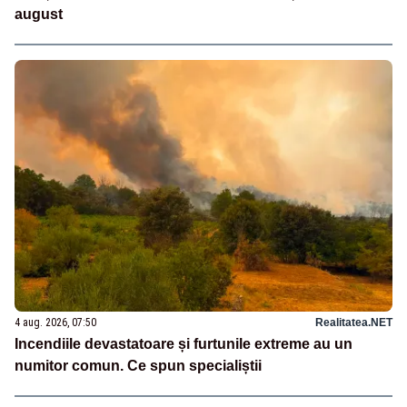
august
4 aug. 2026, 07:50
Realitatea.NET
Incendiile devastatoare și furtunile extreme au un
numitor comun. Ce spun specialiștii