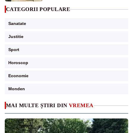
CATEGORII POPULARE
Sanatate
Justitie
Sport
Horoscop
Economie
Monden
MAI MULTE ȘTIRI DIN
VREMEA