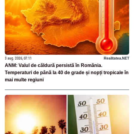
3 aug. 2026, 07:11
Realitatea.NET
ANM: Valul de căldură persistă în România.
Temperaturi de până la 40 de grade și nopți tropicale în
mai multe regiuni