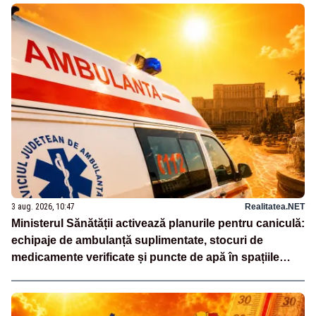
3 aug. 2026, 10:47
Realitatea.NET
Ministerul Sănătății activează planurile pentru caniculă:
echipaje de ambulanță suplimentate, stocuri de
medicamente verificate și puncte de apă în spațiile
publice