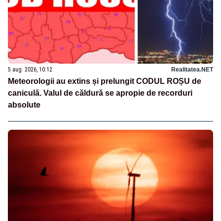
5 aug. 2026, 10:12
Realitatea.NET
Meteorologii au extins și prelungit CODUL ROȘU de
caniculă. Valul de căldură se apropie de recorduri
absolute