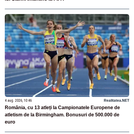
4 aug. 2026, 10:46
Realitatea.NET
România, cu 13 atleți la Campionatele Europene de
atletism de la Birmingham. Bonusuri de 500.000 de
euro