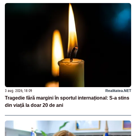
3 aug. 2026, 18:09
Realitatea.NET
Tragedie fără margini în sportul internațional: S-a stins
din viață la doar 20 de ani