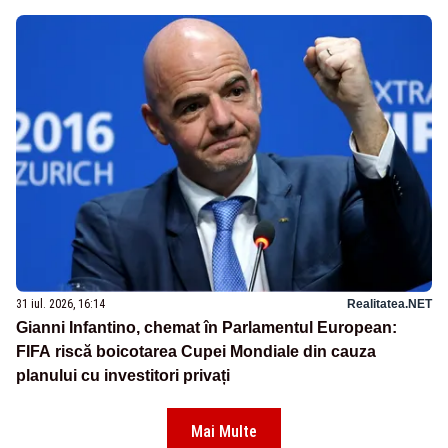
31 iul. 2026, 16:14
Realitatea.NET
Gianni Infantino, chemat în Parlamentul European:
FIFA riscă boicotarea Cupei Mondiale din cauza
planului cu investitori privați
Mai Multe