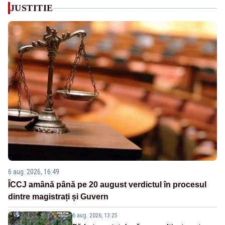
JUSTITIE
6 aug. 2026, 16:49
ÎCCJ amână până pe 20 august verdictul în procesul
dintre magistrați și Guvern
6 aug. 2026, 13:25