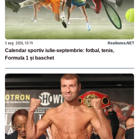
3 aug. 2026, 10:19
Realitatea.NET
Calendar sportiv iulie-septembrie: fotbal, tenis,
Formula 1 și baschet