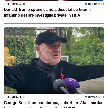
31 iul. 2026, 22:36
Realitatea.NET
Donald Trump spune că nu a discutat cu Gianni
Infantino despre investițiile private în FIFA
31 iul. 2026, 18:00
Realitatea.NET
George Becali, un nou derapaj suburban. Atac murdar