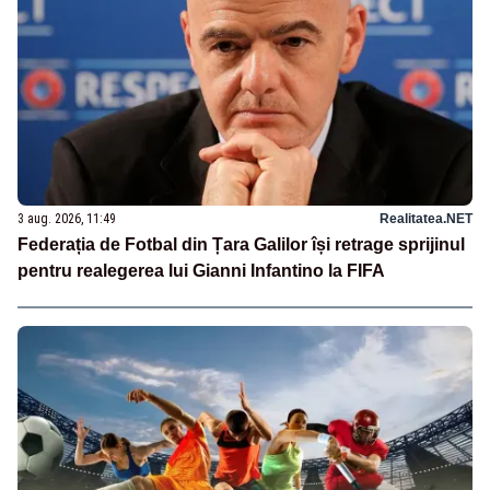
3 aug. 2026, 11:49
Realitatea.NET
Federația de Fotbal din Țara Galilor își retrage sprijinul
pentru realegerea lui Gianni Infantino la FIFA