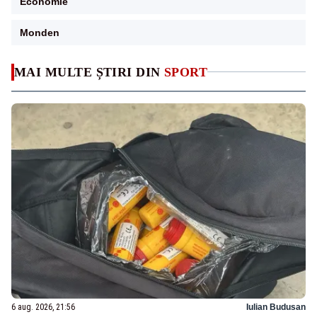
Economie
Monden
MAI MULTE ȘTIRI DIN
SPORT
6 aug. 2026, 21:56
Iulian Budusan