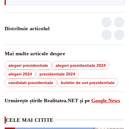
Distribuie articolul
Mai multe articole despre
alegeri prezidentiale
alegeri prezidentiale 2024
alegeri 2024
prezidentiale 2024
candidati prezidentiale
buletin de vot prezidentiale
Urmărește știrile Realitatea.NET și pe
Google News
CELE MAI CITITE