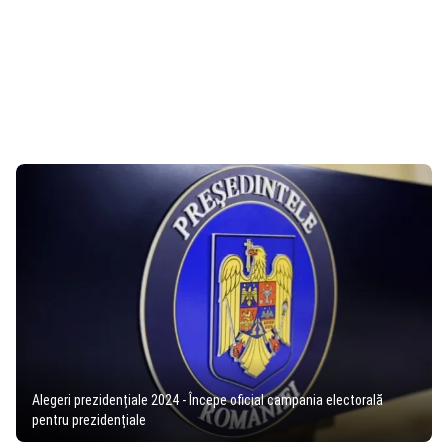
Alegeri prezidențiale 2024 - Începe oficial campania electorală
pentru prezidențiale