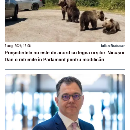
7 aug. 2026, 18:08
Iulian Budusan
Președintele nu este de acord cu legea urșilor. Nicușor
Dan o retrimite în Parlament pentru modificări