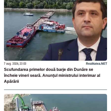
7 aug. 2026, 23:03
Realitatea.NET
Scufundarea primelor două barje din Dunăre se
încheie vineri seară. Anunțul ministrului interimar al
Apărării