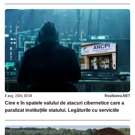
8 aug. 2026, 00:04
Realitatea.NET
Cine e în spatele valului de atacuri cibernetice care a
paralizat instituțiile statului. Legăturile cu serviciile