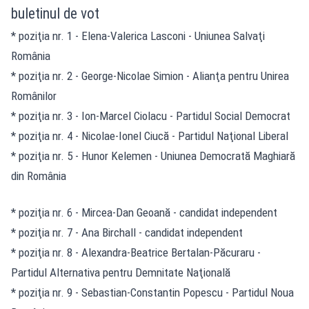
buletinul de vot
* poziţia nr. 1 - Elena-Valerica Lasconi - Uniunea Salvaţi
România
* poziţia nr. 2 - George-Nicolae Simion - Alianţa pentru Unirea
Românilor
* poziţia nr. 3 - Ion-Marcel Ciolacu - Partidul Social Democrat
* poziţia nr. 4 - Nicolae-Ionel Ciucă - Partidul Naţional Liberal
* poziţia nr. 5 - Hunor Kelemen - Uniunea Democrată Maghiară
din România
* poziţia nr. 6 - Mircea-Dan Geoană - candidat independent
* poziţia nr. 7 - Ana Birchall - candidat independent
* poziţia nr. 8 - Alexandra-Beatrice Bertalan-Păcuraru -
Partidul Alternativa pentru Demnitate Naţională
* poziţia nr. 9 - Sebastian-Constantin Popescu - Partidul Noua