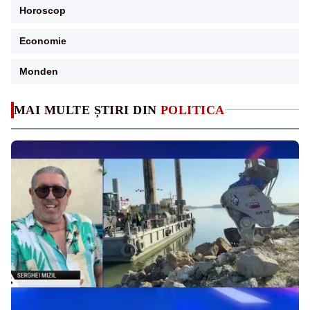
Horoscop
Economie
Monden
MAI MULTE ȘTIRI DIN
POLITICA