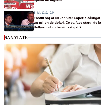
31 iul. 2026, 10:19
Fostul soț al lui Jennifer Lopez a câștigat
un milion de dolari. Ce va face starul de la
Hollywood cu banii câștigați?
SANATATE