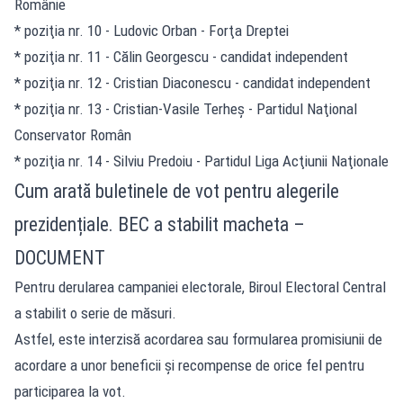
Românie
* poziţia nr. 10 - Ludovic Orban - Forţa Dreptei
* poziţia nr. 11 - Călin Georgescu - candidat independent
* poziţia nr. 12 - Cristian Diaconescu - candidat independent
* poziţia nr. 13 - Cristian-Vasile Terheş - Partidul Naţional
Conservator Român
* poziţia nr. 14 - Silviu Predoiu - Partidul Liga Acţiunii Naţionale
Cum arată buletinele de vot pentru alegerile
prezidențiale. BEC a stabilit macheta –
DOCUMENT
Pentru derularea campaniei electorale, Biroul Electoral Central
a stabilit o serie de măsuri.
Astfel, este interzisă acordarea sau formularea promisiunii de
acordare a unor beneficii şi recompense de orice fel pentru
participarea la vot.