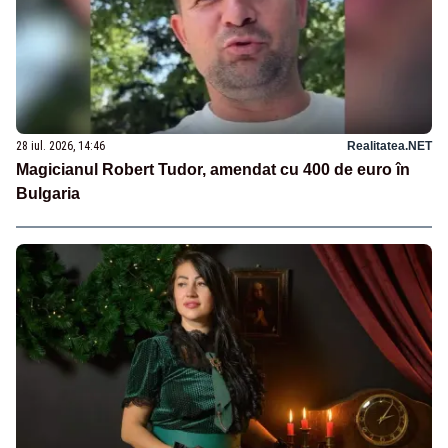
28 iul. 2026, 14:46
Realitatea.NET
Magicianul Robert Tudor, amendat cu 400 de euro în
Bulgaria