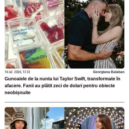
16 iul. 2026, 13:32
Georgiana Balaban
Gunoaiele de la nunta lui Taylor Swift, transformate în
afacere. Fanii au plătit zeci de dolari pentru obiecte
neobișnuite