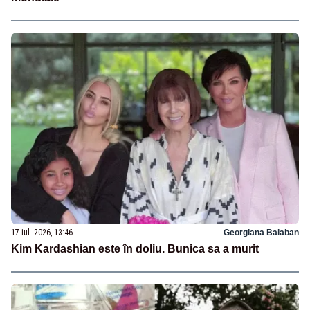
17 iul. 2026, 13:46
Georgiana Balaban
Kim Kardashian este în doliu. Bunica sa a murit