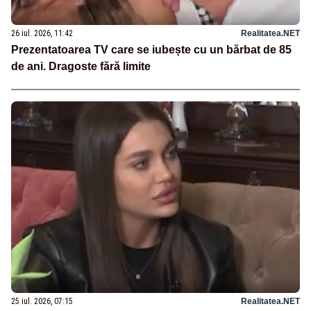
26 iul. 2026, 11:42
Realitatea.NET
Prezentatoarea TV care se iubește cu un bărbat de 85
de ani. Dragoste fără limite
25 iul. 2026, 07:15
Realitatea.NET