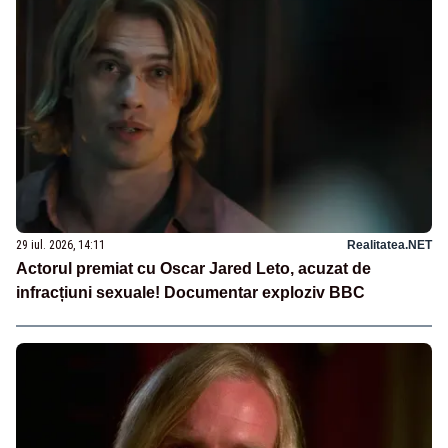
29 iul. 2026, 14:11
Realitatea.NET
Actorul premiat cu Oscar Jared Leto, acuzat de
infracțiuni sexuale! Documentar exploziv BBC