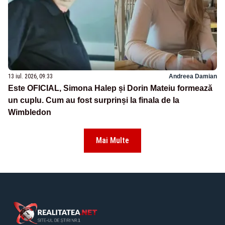
13 iul. 2026, 09:33
Andreea Damian
Este OFICIAL, Simona Halep și Dorin Mateiu formează
un cuplu. Cum au fost surprinși la finala de la
Wimbledon
Mai Multe