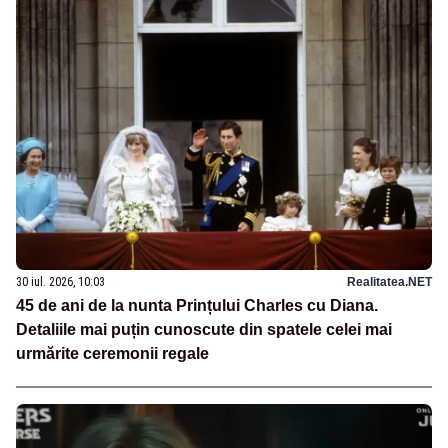
30 iul. 2026, 10:03
Realitatea.NET
45 de ani de la nunta Prințului Charles cu Diana.
Detaliile mai puțin cunoscute din spatele celei mai
urmărite ceremonii regale