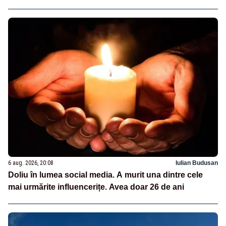
6 aug. 2026, 20:08
Iulian Budusan
Doliu în lumea social media. A murit una dintre cele
mai urmărite influencerițe. Avea doar 26 de ani