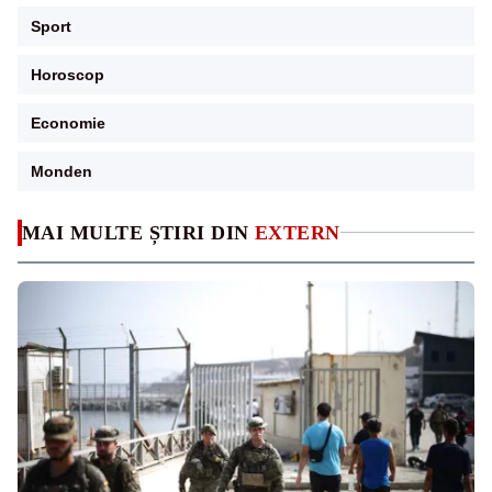
Sport
Horoscop
Economie
Monden
MAI MULTE ȘTIRI DIN
EXTERN