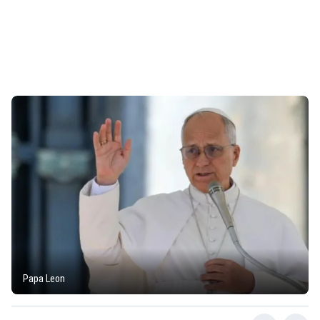
Papa Leon