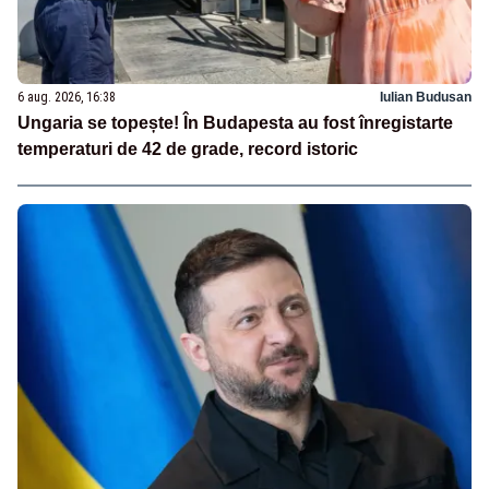
6 aug. 2026, 16:38
Iulian Budusan
Ungaria se topește! În Budapesta au fost înregistarte
temperaturi de 42 de grade, record istoric