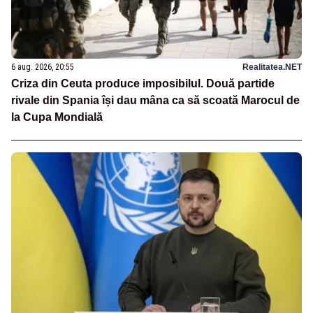
6 aug. 2026, 20:55
Realitatea.NET
Criza din Ceuta produce imposibilul. Două partide
rivale din Spania își dau mâna ca să scoată Marocul de
la Cupa Mondială