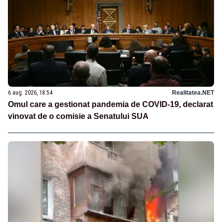
6 aug. 2026, 18:54
Realitatea.NET
Omul care a gestionat pandemia de COVID-19, declarat
vinovat de o comisie a Senatului SUA