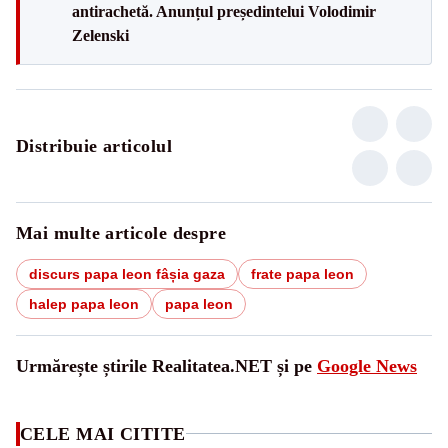
antirachetă. Anunțul președintelui Volodimir
Zelenski
Distribuie articolul
Mai multe articole despre
discurs papa leon fâșia gaza
frate papa leon
halep papa leon
papa leon
Urmărește știrile Realitatea.NET și pe
Google News
CELE MAI CITITE