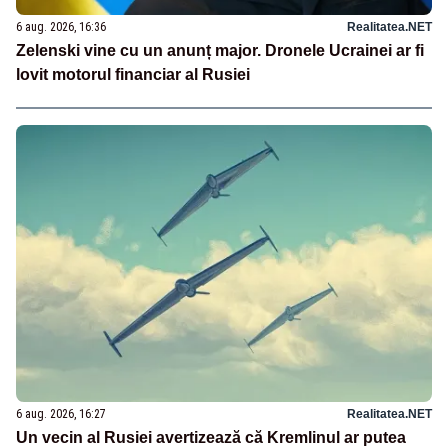
6 aug. 2026, 16:36
Realitatea.NET
Zelenski vine cu un anunț major. Dronele Ucrainei ar fi
lovit motorul financiar al Rusiei
6 aug. 2026, 16:27
Realitatea.NET
Un vecin al Rusiei avertizează că Kremlinul ar putea