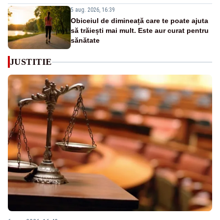
5 aug. 2026, 16:39
Obiceiul de dimineață care te poate ajuta
să trăiești mai mult. Este aur curat pentru
sănătate
JUSTITIE