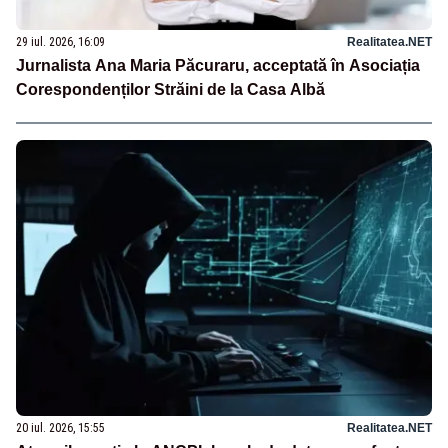
29 iul. 2026, 16:09
Realitatea.NET
Jurnalista Ana Maria Păcuraru, acceptată în Asociația
Corespondenților Străini de la Casa Albă
20 iul. 2026, 15:55
Realitatea.NET