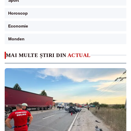
Sport
Horoscop
Economie
Monden
MAI MULTE ȘTIRI DIN
ACTUAL