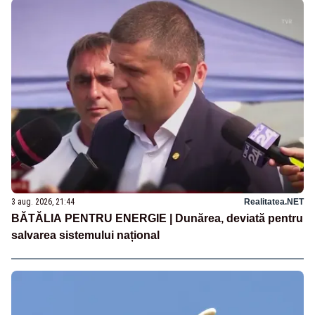
3 aug. 2026, 21:44
Realitatea.NET
BĂTĂLIA PENTRU ENERGIE | Dunărea, deviată pentru
salvarea sistemului național