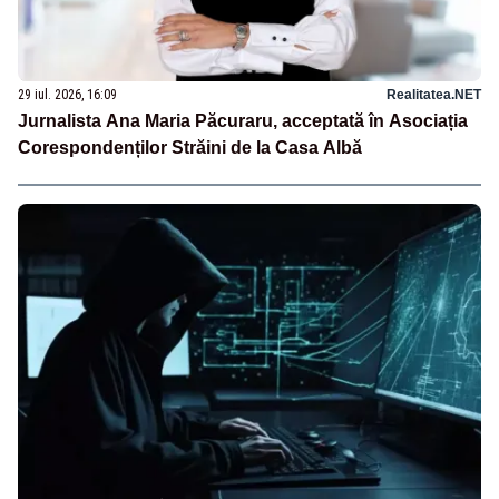
29 iul. 2026, 16:09
Realitatea.NET
Jurnalista Ana Maria Păcuraru, acceptată în Asociația
Corespondenților Străini de la Casa Albă