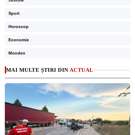
Justitie
Sport
Horoscop
Economie
Monden
MAI MULTE ȘTIRI DIN
ACTUAL