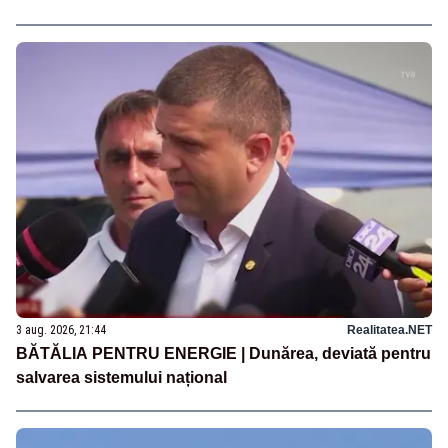
3 aug. 2026, 21:44
Realitatea.NET
BĂTĂLIA PENTRU ENERGIE | Dunărea, deviată pentru
salvarea sistemului național