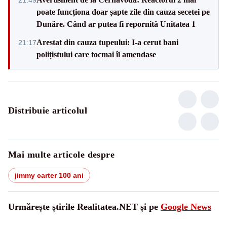
poate funcționa doar șapte zile din cauza secetei pe
Dunăre. Când ar putea fi repornită Unitatea 1
Arestat din cauza tupeului: I-a cerut bani
21:17
polițistului care tocmai îl amendase
Distribuie articolul
Mai multe articole despre
jimmy carter 100 ani
Urmărește știrile Realitatea.NET și pe
Google News