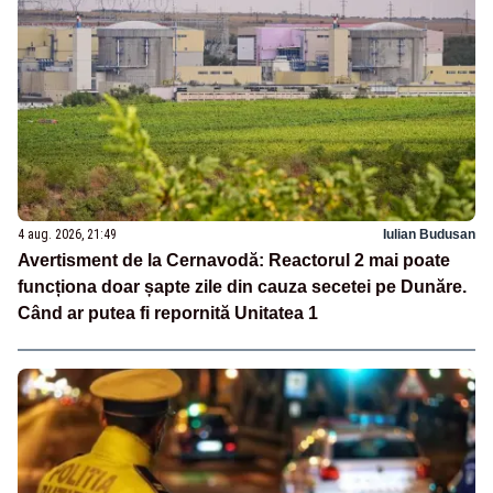
4 aug. 2026, 21:49
Iulian Budusan
Avertisment de la Cernavodă: Reactorul 2 mai poate
funcționa doar șapte zile din cauza secetei pe Dunăre.
Când ar putea fi repornită Unitatea 1