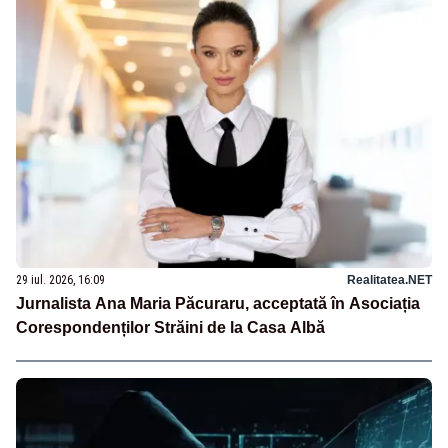
29 iul. 2026, 16:09
Realitatea.NET
Jurnalista Ana Maria Păcuraru, acceptată în Asociația
Corespondenților Străini de la Casa Albă