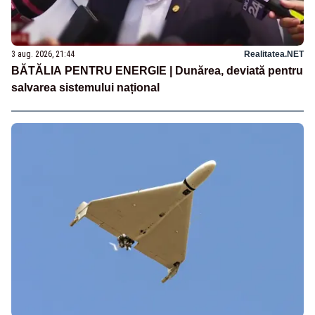
3 aug. 2026, 21:44
Realitatea.NET
BĂTĂLIA PENTRU ENERGIE | Dunărea, deviată pentru
salvarea sistemului național