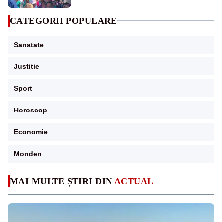
CATEGORII POPULARE
Sanatate
Justitie
Sport
Horoscop
Economie
Monden
MAI MULTE ȘTIRI DIN
ACTUAL