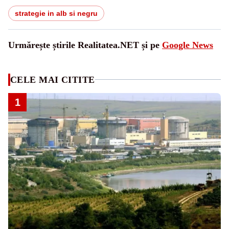
strategie in alb si negru
Urmărește știrile Realitatea.NET și pe
Google News
CELE MAI CITITE
1