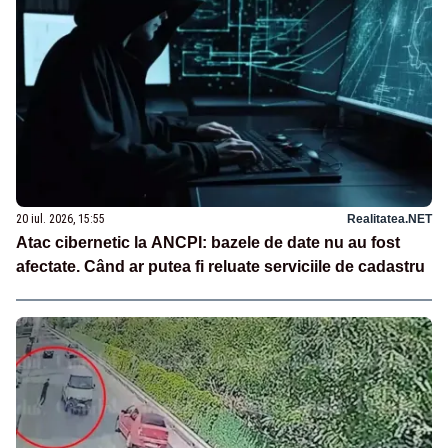
20 iul. 2026, 15:55
Realitatea.NET
Atac cibernetic la ANCPI: bazele de date nu au fost
afectate. Când ar putea fi reluate serviciile de cadastru