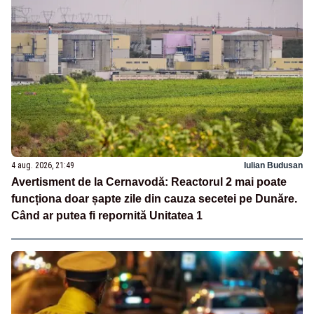
4 aug. 2026, 21:49
Iulian Budusan
Avertisment de la Cernavodă: Reactorul 2 mai poate
funcționa doar șapte zile din cauza secetei pe Dunăre.
Când ar putea fi repornită Unitatea 1