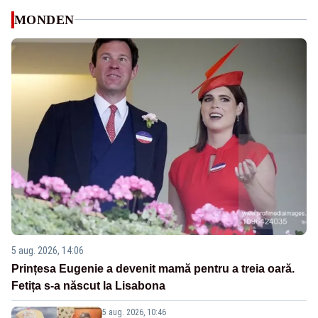
MONDEN
5 aug. 2026, 14:06
Prințesa Eugenie a devenit mamă pentru a treia oară.
Fetița s-a născut la Lisabona
5 aug. 2026, 10:46