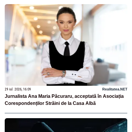
29 iul. 2026, 16:09
Realitatea.NET
Jurnalista Ana Maria Păcuraru, acceptată în Asociația
Corespondenților Străini de la Casa Albă