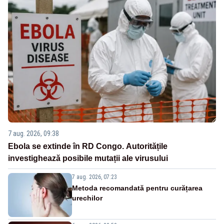
7 aug. 2026, 09:38
Ebola se extinde în RD Congo. Autoritățile
investighează posibile mutații ale virusului
7 aug. 2026, 07:23
Metoda recomandată pentru curățarea
urechilor