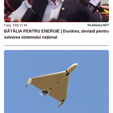
3 aug. 2026, 21:44
Realitatea.NET
BĂTĂLIA PENTRU ENERGIE | Dunărea, deviată pentru
salvarea sistemului național