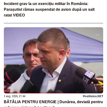
Incident grav la un exercițiu militar în România:
Parașutist rămas suspendat de avion după un salt
ratat VIDEO
3 aug. 2026, 21:44
Realitatea.NET
BĂTĂLIA PENTRU ENERGIE | Dunărea, deviată pentru