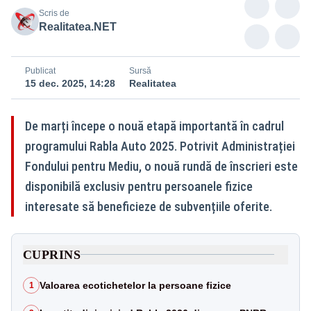
Scris de
Realitatea.NET
Publicat
Sursă
15 dec. 2025, 14:28
Realitatea
De marți începe o nouă etapă importantă în cadrul
programului Rabla Auto 2025. Potrivit Administrației
Fondului pentru Mediu, o nouă rundă de înscrieri este
disponibilă exclusiv pentru persoanele fizice
interesate să beneficieze de subvențiile oferite.
CUPRINS
Valoarea ecotichetelor la persoane fizice
1