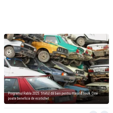
Programul Rabla 2025. Statul dă bani pentru mașină nouă. Cine
poate beneficia de ecotichet