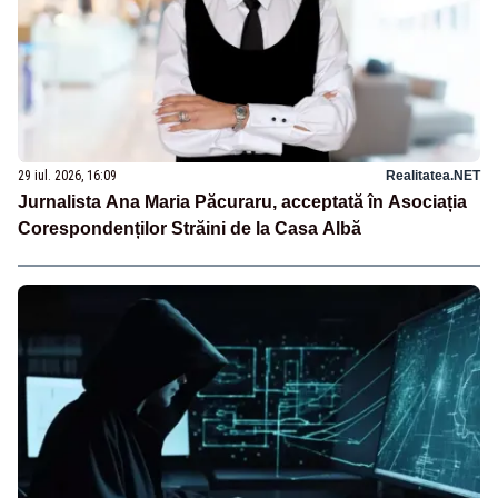
29 iul. 2026, 16:09
Realitatea.NET
Jurnalista Ana Maria Păcuraru, acceptată în Asociația
Corespondenților Străini de la Casa Albă