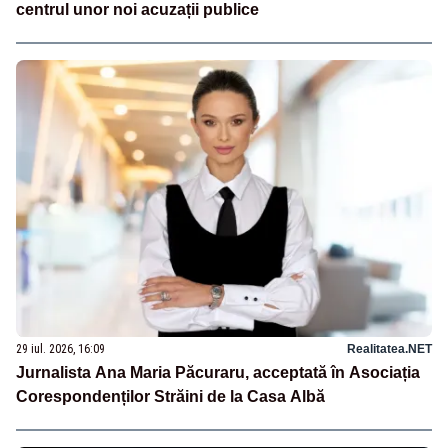
centrul unor noi acuzații publice
29 iul. 2026, 16:09
Realitatea.NET
Jurnalista Ana Maria Păcuraru, acceptată în Asociația
Corespondenților Străini de la Casa Albă