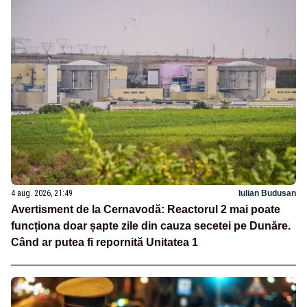
4 aug. 2026, 21:49
Iulian Budusan
Avertisment de la Cernavodă: Reactorul 2 mai poate
funcționa doar șapte zile din cauza secetei pe Dunăre.
Când ar putea fi repornită Unitatea 1