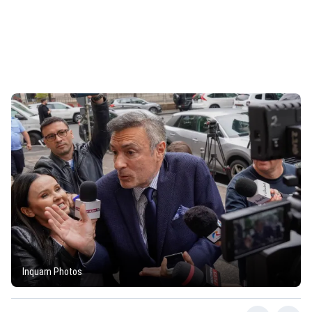
Inquam Photos