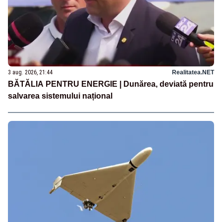
3 aug. 2026, 21:44
Realitatea.NET
BĂTĂLIA PENTRU ENERGIE | Dunărea, deviată pentru
salvarea sistemului național