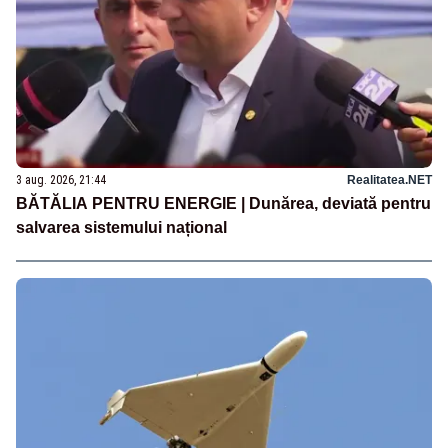
3 aug. 2026, 21:44
Realitatea.NET
BĂTĂLIA PENTRU ENERGIE | Dunărea, deviată pentru
salvarea sistemului național