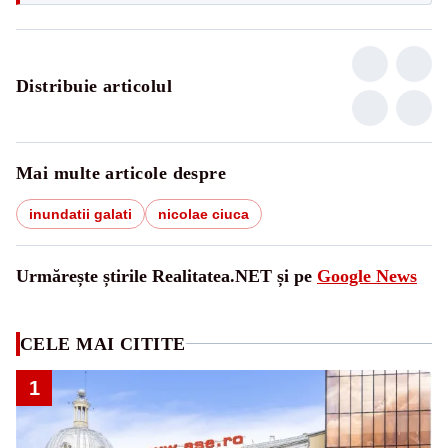
Distribuie articolul
Mai multe articole despre
inundatii galati
nicolae ciuca
Urmărește știrile Realitatea.NET și pe
Google News
CELE MAI CITITE
1