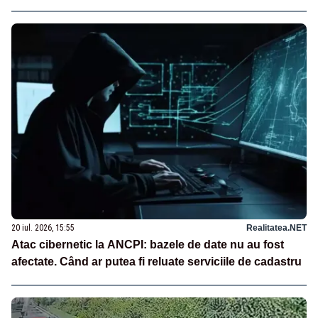
20 iul. 2026, 15:55
Realitatea.NET
Atac cibernetic la ANCPI: bazele de date nu au fost
afectate. Când ar putea fi reluate serviciile de cadastru