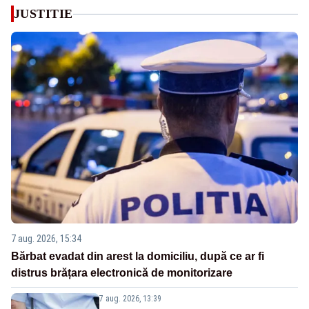
JUSTITIE
7 aug. 2026, 15:34
Bărbat evadat din arest la domiciliu, după ce ar fi
distrus brățara electronică de monitorizare
7 aug. 2026, 13:39