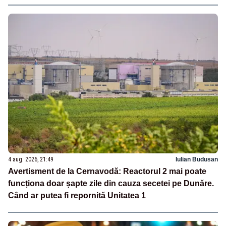
4 aug. 2026, 21:49
Iulian Budusan
Avertisment de la Cernavodă: Reactorul 2 mai poate
funcționa doar șapte zile din cauza secetei pe Dunăre.
Când ar putea fi repornită Unitatea 1