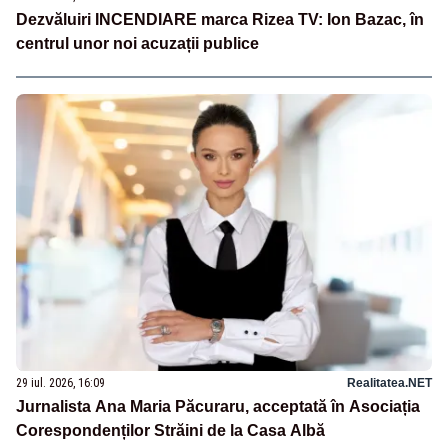
Dezvăluiri INCENDIARE marca Rizea TV: Ion Bazac, în
centrul unor noi acuzații publice
29 iul. 2026, 16:09
Realitatea.NET
Jurnalista Ana Maria Păcuraru, acceptată în Asociația
Corespondenților Străini de la Casa Albă