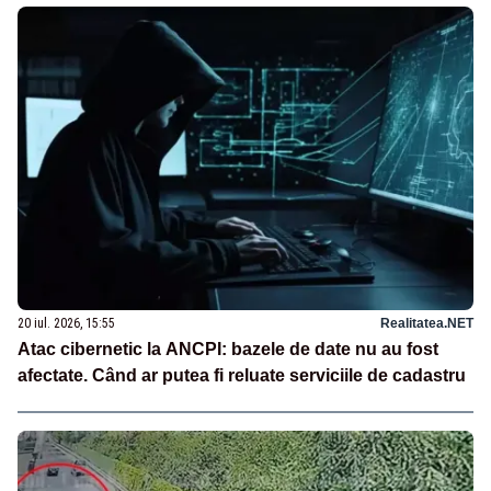
20 iul. 2026, 15:55
Realitatea.NET
Atac cibernetic la ANCPI: bazele de date nu au fost
afectate. Când ar putea fi reluate serviciile de cadastru