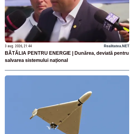
3 aug. 2026, 21:44
Realitatea.NET
BĂTĂLIA PENTRU ENERGIE | Dunărea, deviată pentru
salvarea sistemului național