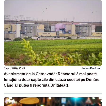
4 aug. 2026, 21:49
Iulian Budusan
Avertisment de la Cernavodă: Reactorul 2 mai poate
funcționa doar șapte zile din cauza secetei pe Dunăre.
Când ar putea fi repornită Unitatea 1