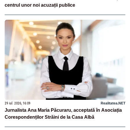
centrul unor noi acuzații publice
29 iul. 2026, 16:09
Realitatea.NET
Jurnalista Ana Maria Păcuraru, acceptată în Asociația
Corespondenților Străini de la Casa Albă