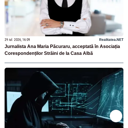
29 iul. 2026, 16:09
Realitatea.NET
Jurnalista Ana Maria Păcuraru, acceptată în Asociația
Corespondenților Străini de la Casa Albă