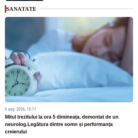
SANATATE
6 aug. 2026, 16:11
Mitul trezitului la ora 5 dimineața, demontat de un
neurolog.Legătura dintre somn și performanța
creierului