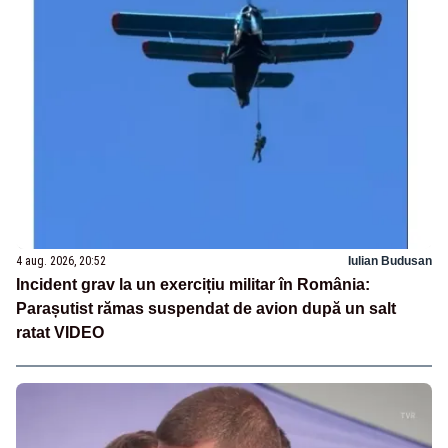
4 aug. 2026, 20:52
Iulian Budusan
Incident grav la un exercițiu militar în România:
Parașutist rămas suspendat de avion după un salt
ratat VIDEO