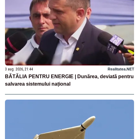
3 aug. 2026, 21:44
Realitatea.NET
BĂTĂLIA PENTRU ENERGIE | Dunărea, deviată pentru
salvarea sistemului național