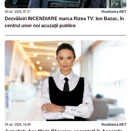
30 iul. 2026, 07:51
Realitatea.NET
Dezvăluiri INCENDIARE marca Rizea TV: Ion Bazac, în
centrul unor noi acuzații publice
29 iul. 2026, 16:09
Realitatea.NET