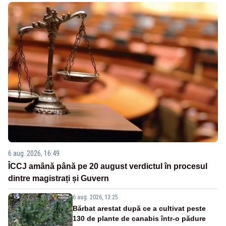
6 aug. 2026, 16:49
ÎCCJ amână până pe 20 august verdictul în procesul
dintre magistrați și Guvern
6 aug. 2026, 13:25
Bărbat arestat după ce a cultivat peste
130 de plante de canabis într-o pădure