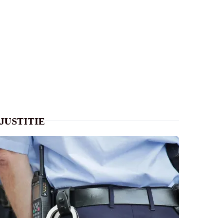
JUSTITIE