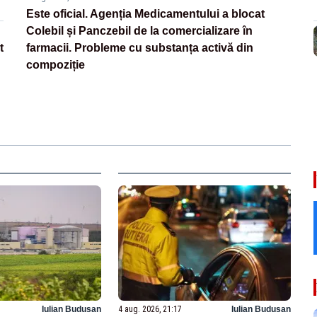
Este oficial. Agenția Medicamentului a blocat
Colebil și Panczebil de la comercializare în
t
farmacii. Probleme cu substanța activă din
compoziție
Iulian Budusan
4 aug. 2026, 21:17
Iulian Budusan