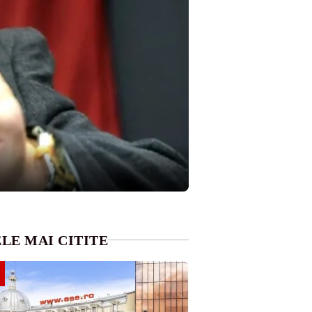
LE MAI CITITE