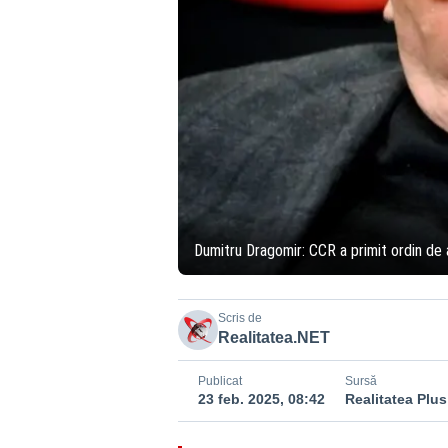
Dumitru Dragomir: CCR a primit ordin de 
Scris de
Realitatea.NET
Publicat
Sursă
23 feb. 2025, 08:42
Realitatea Plus