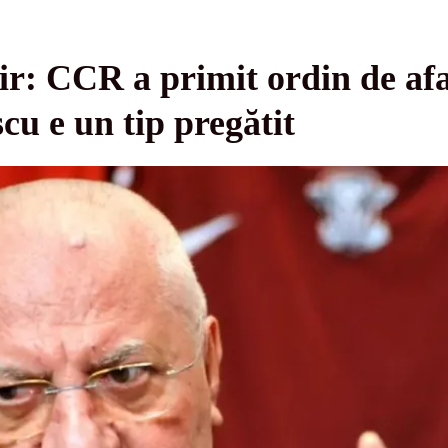
: CCR a primit ordin de afa
cu e un tip pregătit