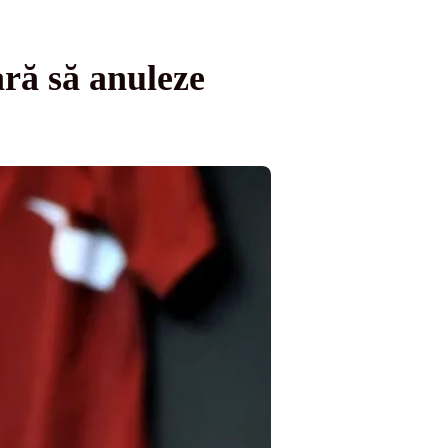
ră să anuleze