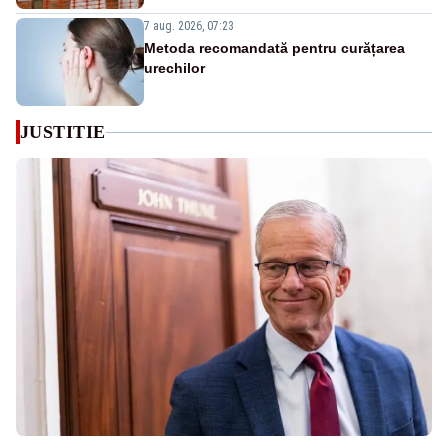
7 aug. 2026, 07:23
Metoda recomandată pentru curățarea
urechilor
JUSTITIE