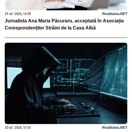
29 iul. 2026, 16:09
Realitatea.NET
Jurnalista Ana Maria Păcuraru, acceptată în Asociația
Corespondenților Străini de la Casa Albă
20 iul. 2026, 15:55
Realitatea.NET