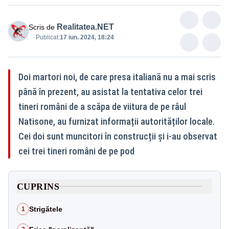
Realitatea.NET
Scris de
Publicat:
17 iun. 2024, 18:24
Doi martori noi, de care presa italiană nu a mai scris
până în prezent, au asistat la tentativa celor trei
tineri români de a scăpa de viitura de pe râul
Natisone, au furnizat informații autorităților locale.
Cei doi sunt muncitori în construcții și i-au observat
cei trei tineri români de pe pod
CUPRINS
Strigătele
1