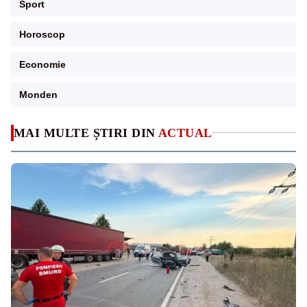
Sport
Horoscop
Economie
Monden
MAI MULTE ȘTIRI DIN
ACTUAL