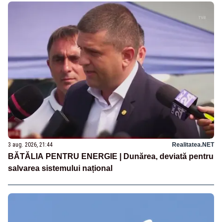
3 aug. 2026, 21:44
Realitatea.NET
BĂTĂLIA PENTRU ENERGIE | Dunărea, deviată pentru
salvarea sistemului național