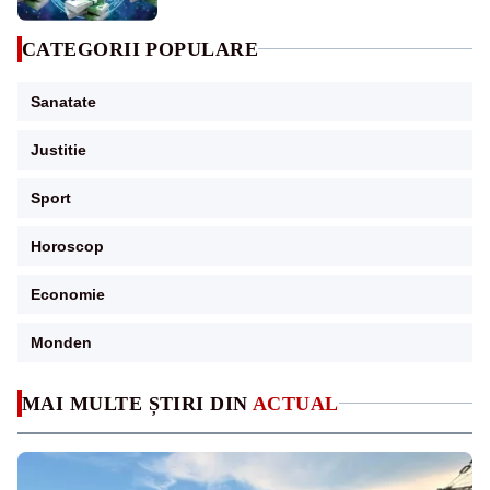
CATEGORII POPULARE
Sanatate
Justitie
Sport
Horoscop
Economie
Monden
MAI MULTE ȘTIRI DIN
ACTUAL