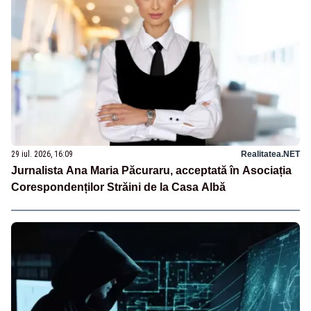
29 iul. 2026, 16:09
Realitatea.NET
Jurnalista Ana Maria Păcuraru, acceptată în Asociația
Corespondenților Străini de la Casa Albă