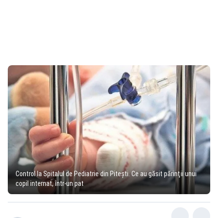
Control la Spitalul de Pediatrie din Piteşti. Ce au găsit părinţii unui
copil internat, într-un pat