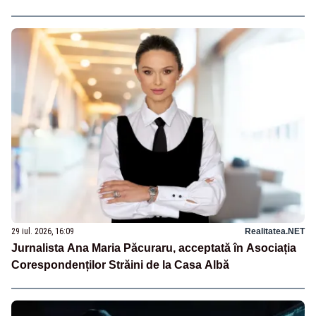
29 iul. 2026, 16:09
Realitatea.NET
Jurnalista Ana Maria Păcuraru, acceptată în Asociația
Corespondenților Străini de la Casa Albă