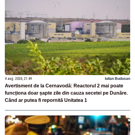
4 aug. 2026, 21:49
Iulian Budusan
Avertisment de la Cernavodă: Reactorul 2 mai poate
funcționa doar șapte zile din cauza secetei pe Dunăre.
Când ar putea fi repornită Unitatea 1