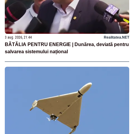
3 aug. 2026, 21:44
Realitatea.NET
BĂTĂLIA PENTRU ENERGIE | Dunărea, deviată pentru
salvarea sistemului național