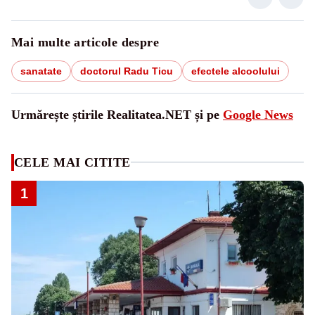
Mai multe articole despre
sanatate
doctorul Radu Ticu
efectele alcoolului
Urmărește știrile Realitatea.NET și pe
Google News
CELE MAI CITITE
1