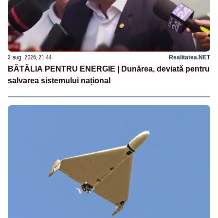
3 aug. 2026, 21:44
Realitatea.NET
BĂTĂLIA PENTRU ENERGIE | Dunărea, deviată pentru
salvarea sistemului național