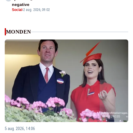
negative
Social
-
2 aug. 2026, 09:02
MONDEN
5 aug. 2026, 14:06