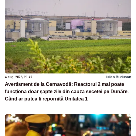
4 aug. 2026, 21:49
Iulian Budusan
Avertisment de la Cernavodă: Reactorul 2 mai poate
funcționa doar șapte zile din cauza secetei pe Dunăre.
Când ar putea fi repornită Unitatea 1