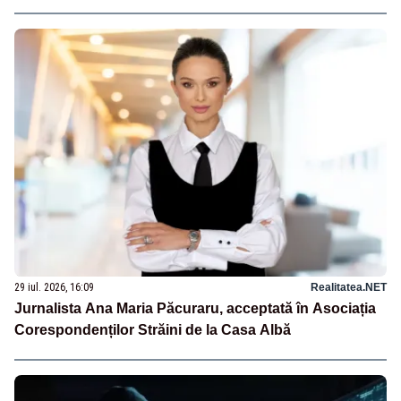
29 iul. 2026, 16:09
Realitatea.NET
Jurnalista Ana Maria Păcuraru, acceptată în Asociația
Corespondenților Străini de la Casa Albă