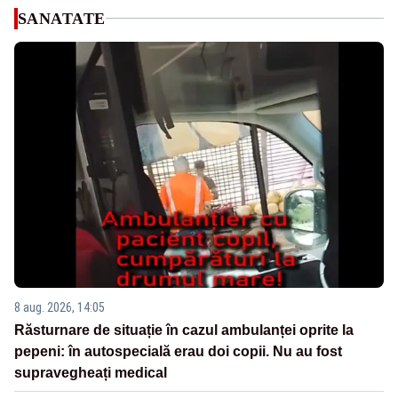
SANATATE
8 aug. 2026, 14:05
Răsturnare de situație în cazul ambulanței oprite la
pepeni: în autospecială erau doi copii. Nu au fost
supravegheați medical