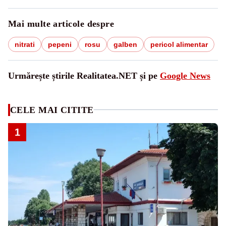
Mai multe articole despre
nitrati
pepeni
rosu
galben
pericol alimentar
Urmărește știrile Realitatea.NET și pe
Google News
CELE MAI CITITE
1