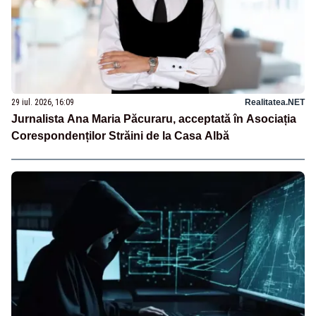
29 iul. 2026, 16:09
Realitatea.NET
Jurnalista Ana Maria Păcuraru, acceptată în Asociația
Corespondenților Străini de la Casa Albă