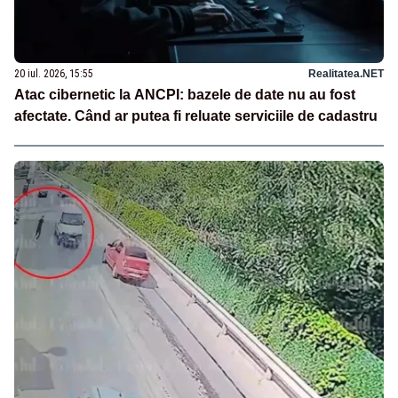
20 iul. 2026, 15:55
Realitatea.NET
Atac cibernetic la ANCPI: bazele de date nu au fost
afectate. Când ar putea fi reluate serviciile de cadastru