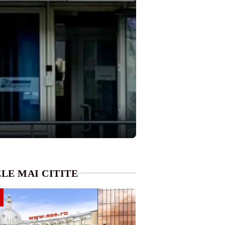
LE MAI CITITE