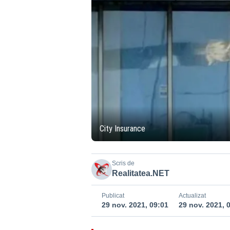
City Insurance
Scris de
Realitatea.NET
Publicat
Actualizat
29 nov. 2021, 09:01
29 nov. 2021, 