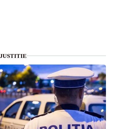
JUSTITIE