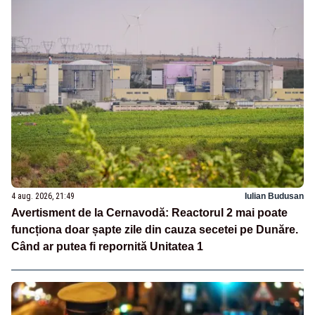
4 aug. 2026, 21:49
Iulian Budusan
Avertisment de la Cernavodă: Reactorul 2 mai poate
funcționa doar șapte zile din cauza secetei pe Dunăre.
Când ar putea fi repornită Unitatea 1