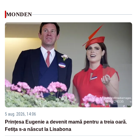
MONDEN
5 aug. 2026, 14:06
Prințesa Eugenie a devenit mamă pentru a treia oară.
Fetița s-a născut la Lisabona