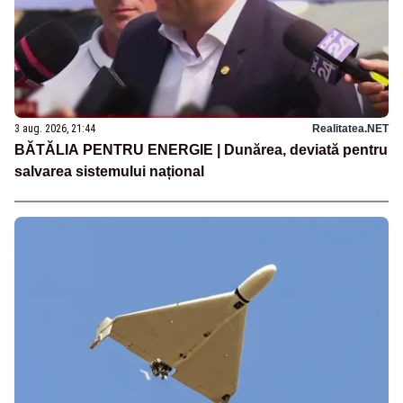
3 aug. 2026, 21:44
Realitatea.NET
BĂTĂLIA PENTRU ENERGIE | Dunărea, deviată pentru
salvarea sistemului național