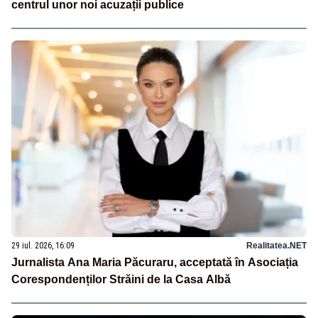
centrul unor noi acuzații publice
29 iul. 2026, 16:09
Realitatea.NET
Jurnalista Ana Maria Păcuraru, acceptată în Asociația
Corespondenților Străini de la Casa Albă