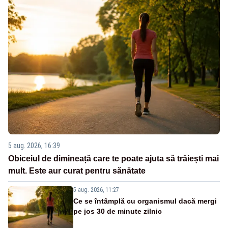
5 aug. 2026, 16:39
Obiceiul de dimineață care te poate ajuta să trăiești mai
mult. Este aur curat pentru sănătate
5 aug. 2026, 11:27
Ce se întâmplă cu organismul dacă mergi
pe jos 30 de minute zilnic