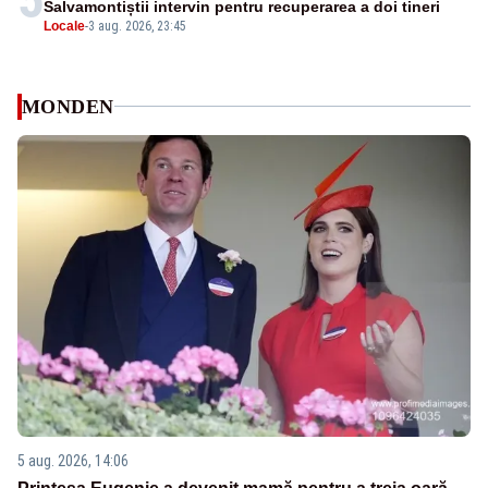
Salvamontiștii intervin pentru recuperarea a doi tineri
Locale
-
3 aug. 2026, 23:45
MONDEN
5 aug. 2026, 14:06