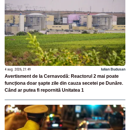
4 aug. 2026, 21:49
Iulian Budusan
Avertisment de la Cernavodă: Reactorul 2 mai poate
funcționa doar șapte zile din cauza secetei pe Dunăre.
Când ar putea fi repornită Unitatea 1