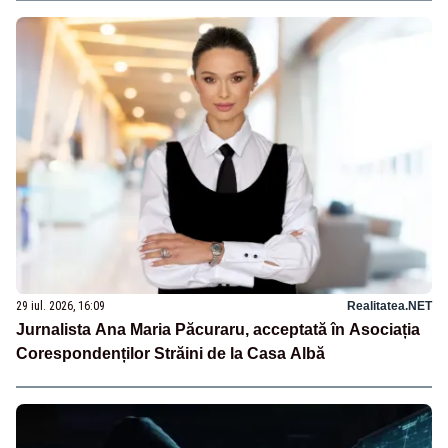
29 iul. 2026, 16:09
Realitatea.NET
Jurnalista Ana Maria Păcuraru, acceptată în Asociația
Corespondenților Străini de la Casa Albă