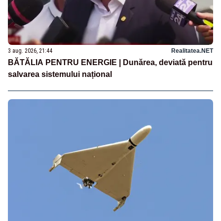
3 aug. 2026, 21:44
Realitatea.NET
BĂTĂLIA PENTRU ENERGIE | Dunărea, deviată pentru
salvarea sistemului național