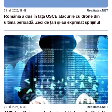
31 iul. 2026, 18:48
Realitatea.NET
România a dus în fața OSCE atacurile cu drone din
ultima perioadă. Zeci de țări și-au exprimat sprijinul
30 iul. 2026, 13:33
Realitatea.NET