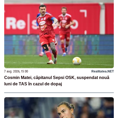
7 aug. 2026, 15:00
Realitatea.NET
Cosmin Matei, căpitanul Sepsi OSK, suspendat nouă
luni de TAS în cazul de dopaj