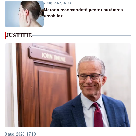
7 aug. 2026, 07:23
Metoda recomandată pentru curățarea
urechilor
JUSTITIE
8 aug. 2026, 17:10