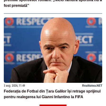
fost premiată”
3 aug. 2026, 11:49
Realitatea.NET
Federația de Fotbal din Țara Galilor își retrage sprijinul
pentru realegerea lui Gianni Infantino la FIFA