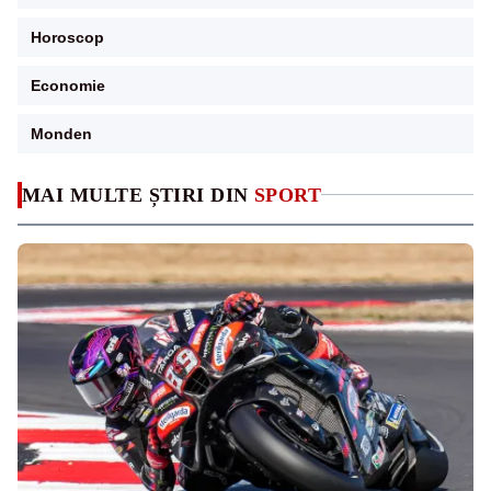
Horoscop
Economie
Monden
MAI MULTE ȘTIRI DIN
SPORT