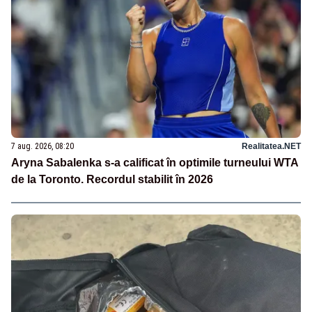
7 aug. 2026, 08:20
Realitatea.NET
Aryna Sabalenka s-a calificat în optimile turneului WTA
de la Toronto. Recordul stabilit în 2026