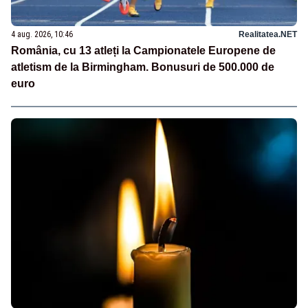
4 aug. 2026, 10:46
Realitatea.NET
România, cu 13 atleți la Campionatele Europene de
atletism de la Birmingham. Bonusuri de 500.000 de
euro