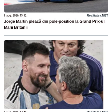
8 aug. 2026, 15:32
Realitatea.NET
Jorge Martin pleacă din pole-position la Grand Prix-ul
Marii Britanii