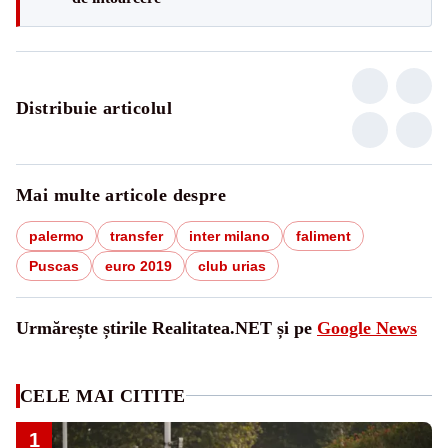
Distribuie articolul
Mai multe articole despre
palermo
transfer
inter milano
faliment
Puscas
euro 2019
club urias
Urmărește știrile Realitatea.NET și pe
Google News
CELE MAI CITITE
1