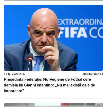
7 aug. 2026, 15:30
Realitatea.NET
Președinta Federației Norvegiene de Fotbal cere
demisia lui Gianni Infantino: „Nu mai există cale de
întoarcere”