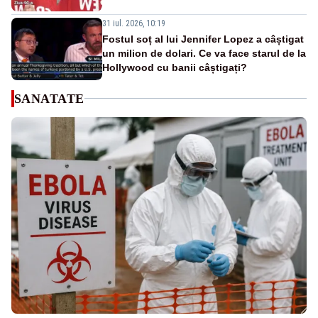
31 iul. 2026, 10:19
Fostul soț al lui Jennifer Lopez a câștigat
un milion de dolari. Ce va face starul de la
Hollywood cu banii câștigați?
SANATATE