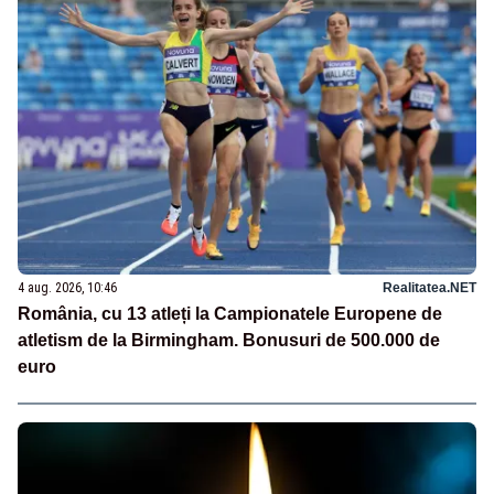
4 aug. 2026, 10:46
Realitatea.NET
România, cu 13 atleți la Campionatele Europene de
atletism de la Birmingham. Bonusuri de 500.000 de
euro