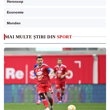
Horoscop
Economie
Monden
MAI MULTE ȘTIRI DIN
SPORT