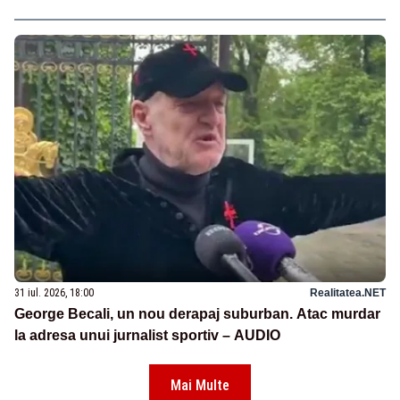
31 iul. 2026, 18:00
Realitatea.NET
George Becali, un nou derapaj suburban. Atac murdar
la adresa unui jurnalist sportiv – AUDIO
Mai Multe