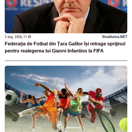
3 aug. 2026, 11:49
Realitatea.NET
Federația de Fotbal din Țara Galilor își retrage sprijinul
pentru realegerea lui Gianni Infantino la FIFA