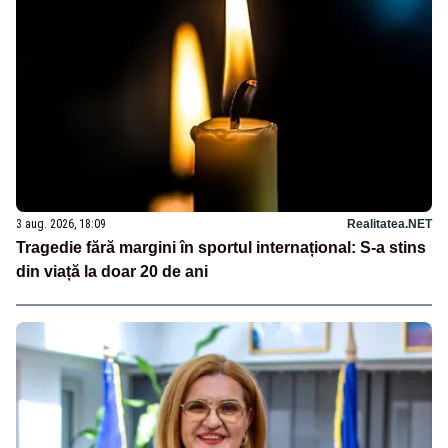
3 aug. 2026, 18:09
Realitatea.NET
Tragedie fără margini în sportul internațional: S-a stins
din viață la doar 20 de ani