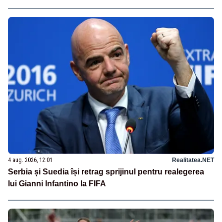
Ploiești
4 aug. 2026, 12:01
Realitatea.NET
Serbia și Suedia își retrag sprijinul pentru realegerea
lui Gianni Infantino la FIFA