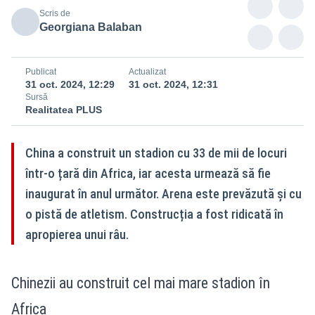
Scris de
Georgiana Balaban
Publicat
Actualizat
31 oct. 2024, 12:29
31 oct. 2024, 12:31
Sursă
Realitatea PLUS
China a construit un stadion cu 33 de mii de locuri
într-o țară din Africa, iar acesta urmează să fie
inaugurat în anul următor. Arena este prevăzută și cu
o pistă de atletism. Construcția a fost ridicată în
apropierea unui râu.
Chinezii au construit cel mai mare stadion în
Africa