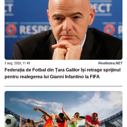
3 aug. 2026, 11:49
Realitatea.NET
Federația de Fotbal din Țara Galilor își retrage sprijinul
pentru realegerea lui Gianni Infantino la FIFA