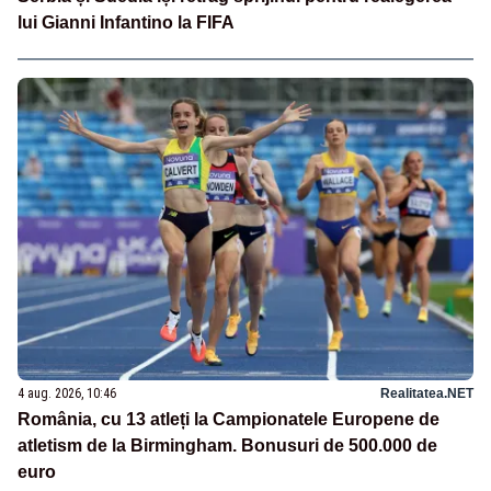
lui Gianni Infantino la FIFA
4 aug. 2026, 10:46
Realitatea.NET
România, cu 13 atleți la Campionatele Europene de
atletism de la Birmingham. Bonusuri de 500.000 de
euro