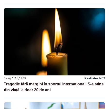
3 aug. 2026, 18:09
Realitatea.NET
Tragedie fără margini în sportul internațional: S-a stins
din viață la doar 20 de ani