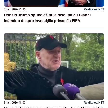
31 iul. 2026, 22:36
Realitatea.NET
Donald Trump spune că nu a discutat cu Gianni
Infantino despre investițiile private în FIFA
31 iul. 2026, 18:00
Realitatea.NET