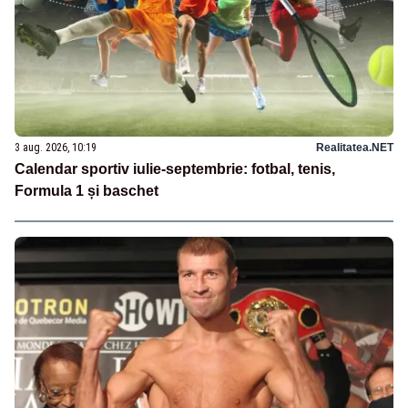
3 aug. 2026, 10:19
Realitatea.NET
Calendar sportiv iulie-septembrie: fotbal, tenis,
Formula 1 și baschet