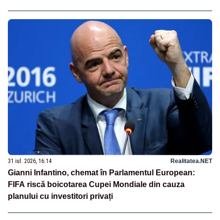
31 iul. 2026, 16:14
Realitatea.NET
Gianni Infantino, chemat în Parlamentul European:
FIFA riscă boicotarea Cupei Mondiale din cauza
planului cu investitori privați