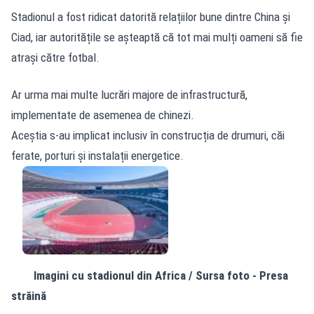
Stadionul a fost ridicat datorită relațiilor bune dintre China și
Ciad, iar autoritățile se așteaptă că tot mai mulți oameni să fie
atrași către fotbal.
Ar urma mai multe lucrări majore de infrastructură,
implementate de asemenea de chinezi.
Aceștia s-au implicat inclusiv în construcția de drumuri, căi
ferate, porturi și instalații energetice.
Imagini cu stadionul din Africa / Sursa foto - Presa
străină