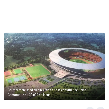
Cel mai mare stadion din Africa a fost construit de China.
Construcție cu 33.000 de locuri