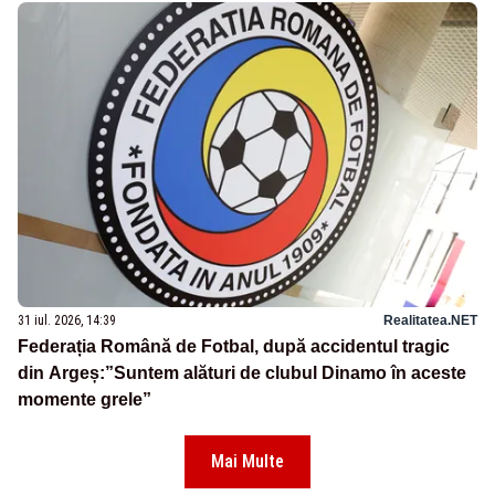
31 iul. 2026, 14:39
Realitatea.NET
Federația Română de Fotbal, după accidentul tragic
din Argeș:”Suntem alături de clubul Dinamo în aceste
momente grele”
Mai Multe