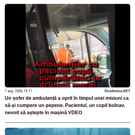
7 aug. 2026, 19:11
Realitatea.NET
Un șofer de ambulanță a oprit în timpul unei misiuni ca
să-și cumpere un pepene. Pacientul, un copil bolnav,
nevoit să aștepte în mașină VDEO