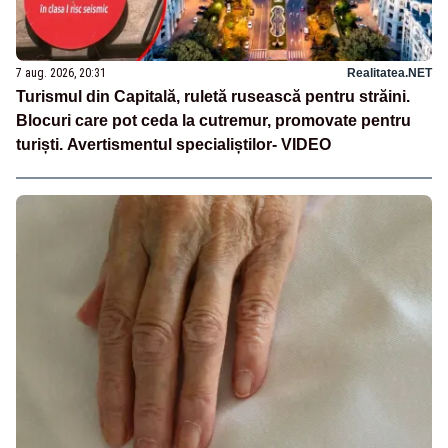
7 aug. 2026, 20:31
Realitatea.NET
Turismul din Capitală, ruletă rusească pentru străini.
Blocuri care pot ceda la cutremur, promovate pentru
turiști. Avertismentul specialiștilor- VIDEO