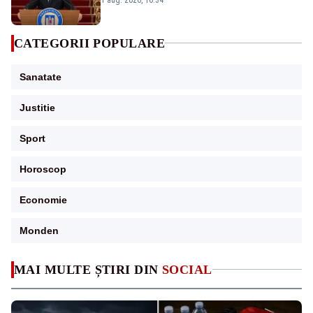
CATEGORII POPULARE
Sanatate
Justitie
Sport
Horoscop
Economie
Monden
MAI MULTE ȘTIRI DIN
SOCIAL