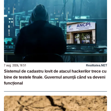
7 aug. 2026, 18:51
Realitatea.NET
Sistemul de cadastru lovit de atacul hackerilor trece cu
bine de testele finale. Guvernul anunță când va deveni
funcțional