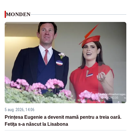
MONDEN
5 aug. 2026, 14:06
Prințesa Eugenie a devenit mamă pentru a treia oară.
Fetița s-a născut la Lisabona