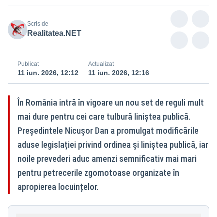
Scris de
Realitatea.NET
Publicat
Actualizat
11 iun. 2026, 12:12
11 iun. 2026, 12:16
În România intră în vigoare un nou set de reguli mult
mai dure pentru cei care tulbură liniștea publică.
Președintele Nicușor Dan a promulgat modificările
aduse legislației privind ordinea și liniștea publică, iar
noile prevederi aduc amenzi semnificativ mai mari
pentru petrecerile zgomotoase organizate în
apropierea locuințelor.