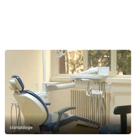
stomatologie