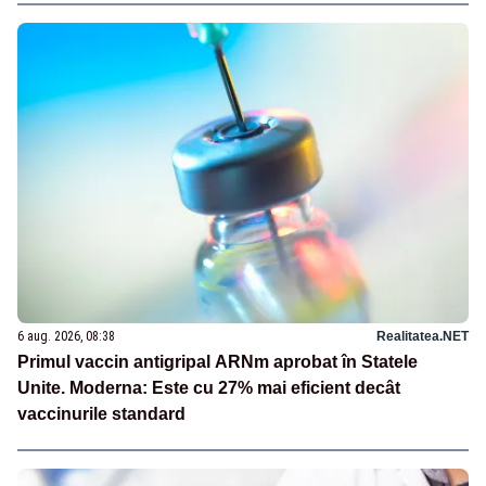
6 aug. 2026, 08:38
Realitatea.NET
Primul vaccin antigripal ARNm aprobat în Statele
Unite. Moderna: Este cu 27% mai eficient decât
vaccinurile standard