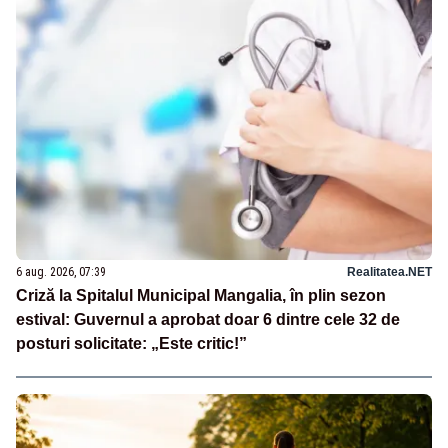
6 aug. 2026, 07:39
Realitatea.NET
Criză la Spitalul Municipal Mangalia, în plin sezon
estival: Guvernul a aprobat doar 6 dintre cele 32 de
posturi solicitate: „Este critic!”