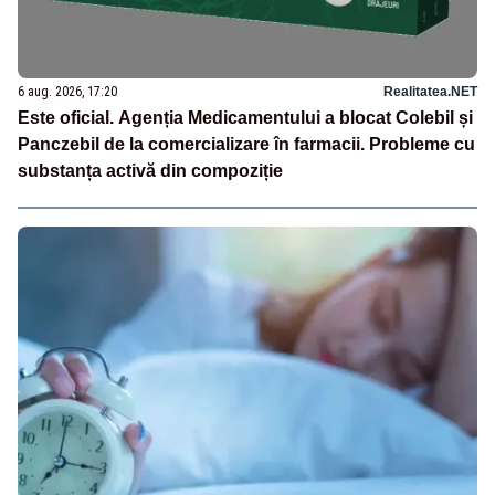
6 aug. 2026, 17:20
Realitatea.NET
Este oficial. Agenția Medicamentului a blocat Colebil și
Panczebil de la comercializare în farmacii. Probleme cu
substanța activă din compoziție