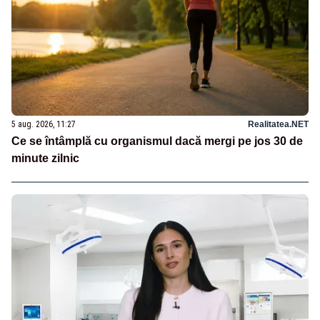
5 aug. 2026, 11:27
Realitatea.NET
Ce se întâmplă cu organismul dacă mergi pe jos 30 de
minute zilnic