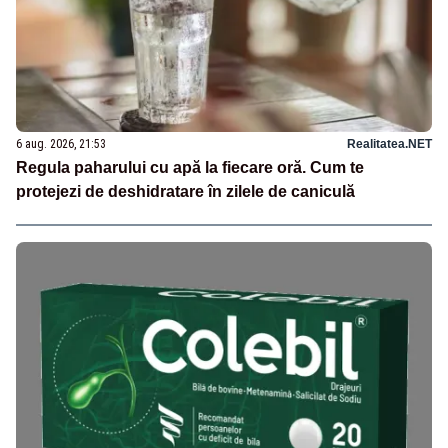
6 aug. 2026, 21:53
Realitatea.NET
Regula paharului cu apă la fiecare oră. Cum te
protejezi de deshidratare în zilele de caniculă