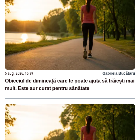
5 aug. 2026, 16:39
Gabriela Bucătaru
Obiceiul de dimineață care te poate ajuta să trăiești mai
mult. Este aur curat pentru sănătate