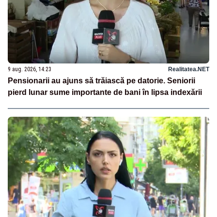
9 aug. 2026, 14:23
Realitatea.NET
Pensionarii au ajuns să trăiască pe datorie. Seniorii
pierd lunar sume importante de bani în lipsa indexării