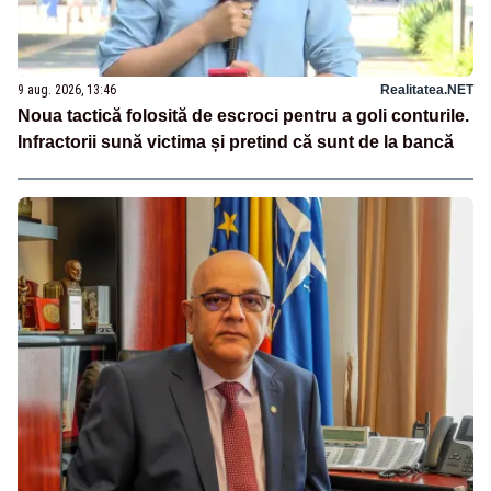
9 aug. 2026, 13:46
Realitatea.NET
Noua tactică folosită de escroci pentru a goli conturile.
Infractorii sună victima și pretind că sunt de la bancă