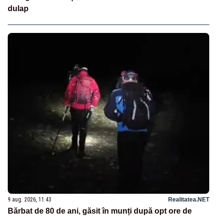
dulap
9 aug. 2026, 11:43
Realitatea.NET
Bărbat de 80 de ani, găsit în munți după opt ore de