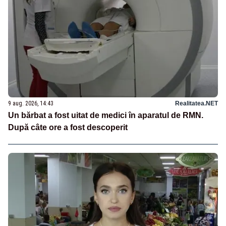
9 aug. 2026, 14:43
Realitatea.NET
Un bărbat a fost uitat de medici în aparatul de RMN.
După câte ore a fost descoperit