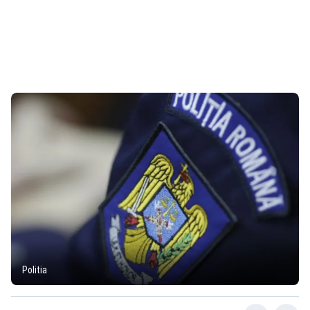
Politia