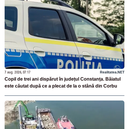
7 aug. 2026, 07:17
Realitatea.NET
Copil de trei ani dispărut în județul Constanța. Băiatul
este căutat după ce a plecat de la o stână din Corbu