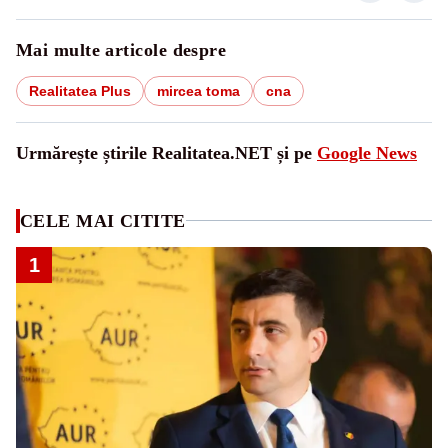
Mai multe articole despre
Realitatea Plus
mircea toma
cna
Urmărește știrile Realitatea.NET și pe
Google News
CELE MAI CITITE
1