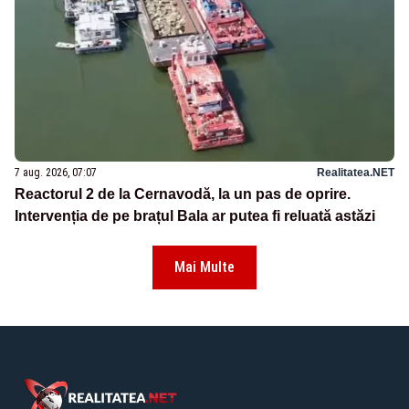
7 aug. 2026, 07:07
Realitatea.NET
Reactorul 2 de la Cernavodă, la un pas de oprire.
Intervenția de pe brațul Bala ar putea fi reluată astăzi
Mai Multe