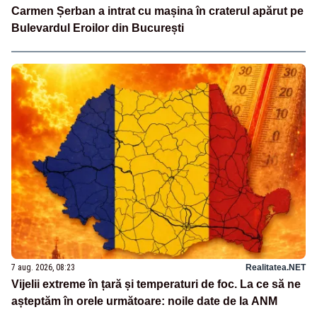
Carmen Șerban a intrat cu mașina în craterul apărut pe
Bulevardul Eroilor din București
7 aug. 2026, 08:23
Realitatea.NET
Vijelii extreme în țară și temperaturi de foc. La ce să ne
așteptăm în orele următoare: noile date de la ANM