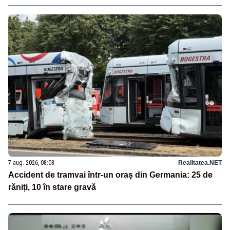
7 aug. 2026, 08:08
Realitatea.NET
Accident de tramvai într-un oraș din Germania: 25 de
răniți, 10 în stare gravă