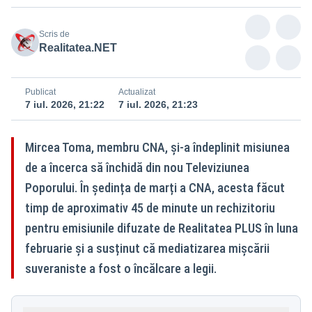
Scris de
Realitatea.NET
Publicat
Actualizat
7 iul. 2026, 21:22
7 iul. 2026, 21:23
Mircea Toma, membru CNA, și-a îndeplinit misiunea
de a încerca să închidă din nou Televiziunea
Poporului. În ședința de marți a CNA, acesta făcut
timp de aproximativ 45 de minute un rechizitoriu
pentru emisiunile difuzate de Realitatea PLUS în luna
februarie și a susținut că mediatizarea mișcării
suveraniste a fost o încălcare a legii.