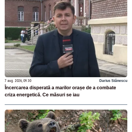
7 aug. 2026, 09:30
Darius Stănescu
Încercarea disperată a marilor orașe de a combate
criza energetică. Ce măsuri se iau