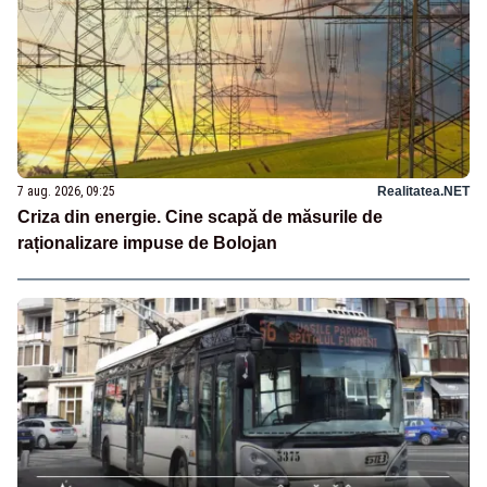
7 aug. 2026, 09:25
Realitatea.NET
Criza din energie. Cine scapă de măsurile de
raționalizare impuse de Bolojan