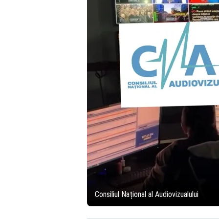
Consiliul Național al Audiovizualului