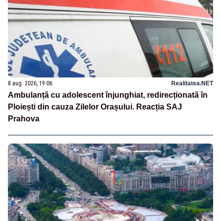
8 aug. 2026, 19:06
Realitatea.NET
Ambulanță cu adolescent înjunghiat, redirecționată în
Ploiești din cauza Zilelor Orașului. Reacția SAJ
Prahova