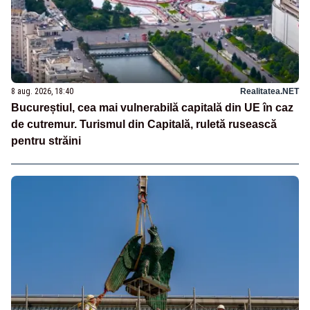
8 aug. 2026, 18:40
Realitatea.NET
Bucureștiul, cea mai vulnerabilă capitală din UE în caz
de cutremur. Turismul din Capitală, ruletă rusească
pentru străini