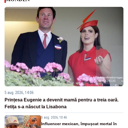
5 aug. 2026, 14:06
Prințesa Eugenie a devenit mamă pentru a treia oară.
Fetița s-a născut la Lisabona
5 aug. 2026, 10:46
Influencer mexican, împușcat mortal în