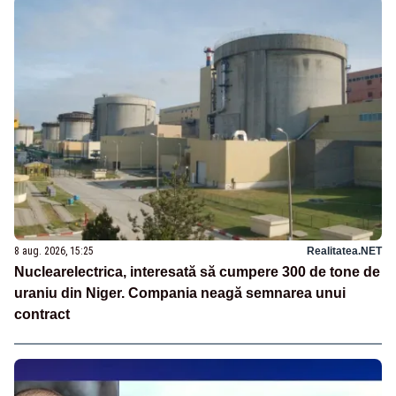
8 aug. 2026, 15:25
Realitatea.NET
Nuclearelectrica, interesată să cumpere 300 de tone de
uraniu din Niger. Compania neagă semnarea unui
contract