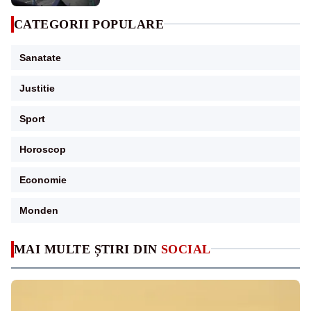
CATEGORII POPULARE
Sanatate
Justitie
Sport
Horoscop
Economie
Monden
MAI MULTE ȘTIRI DIN
SOCIAL