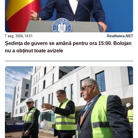
7 aug. 2026, 14:51
Realitatea.NET
Ședința de guvern se amână pentru ora 15:00. Bolojan
nu a obținut toate avizele