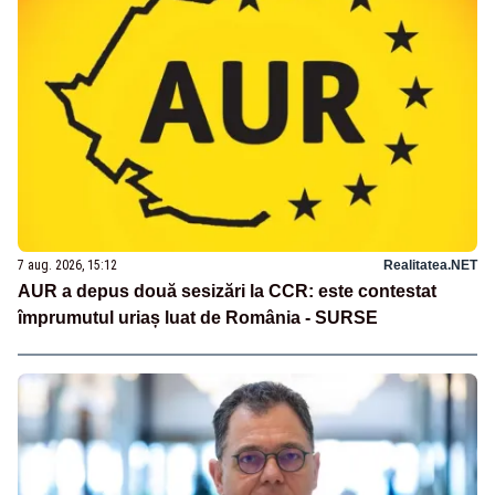
7 aug. 2026, 15:12
Realitatea.NET
AUR a depus două sesizări la CCR: este contestat
împrumutul uriaș luat de România - SURSE