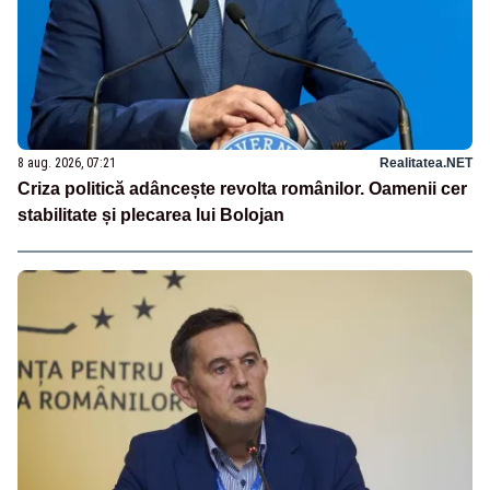
8 aug. 2026, 07:21
Realitatea.NET
Criza politică adâncește revolta românilor. Oamenii cer
stabilitate și plecarea lui Bolojan