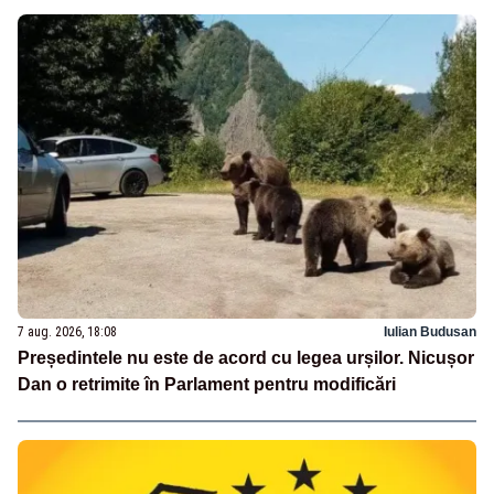
7 aug. 2026, 18:08
Iulian Budusan
Președintele nu este de acord cu legea urșilor. Nicușor
Dan o retrimite în Parlament pentru modificări