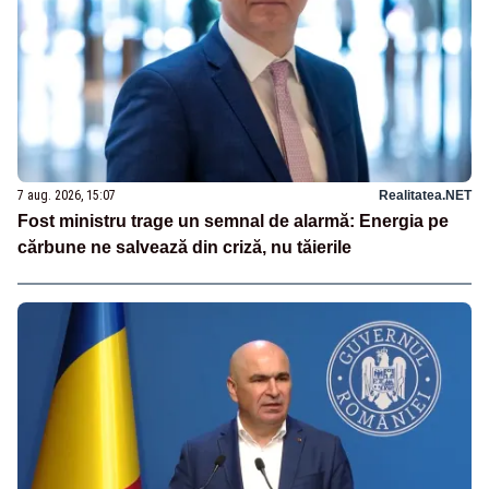
7 aug. 2026, 15:07
Realitatea.NET
Fost ministru trage un semnal de alarmă: Energia pe
cărbune ne salvează din criză, nu tăierile