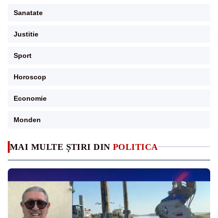
Sanatate
Justitie
Sport
Horoscop
Economie
Monden
MAI MULTE ȘTIRI DIN
POLITICA