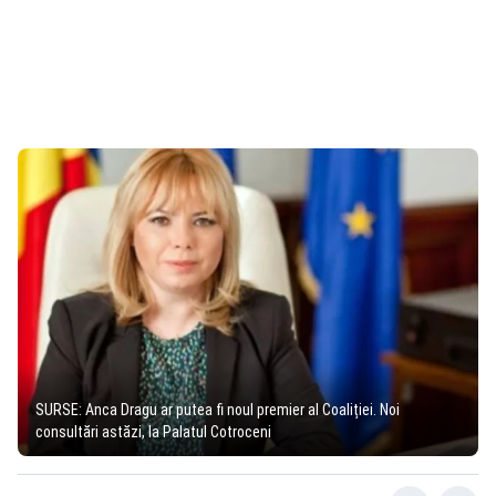
SURSE: Anca Dragu ar putea fi noul premier al Coaliției. Noi
consultări astăzi, la Palatul Cotroceni