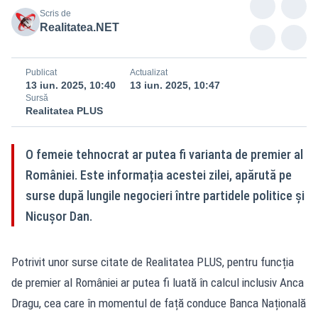
Scris de
Realitatea.NET
Publicat
Actualizat
13 iun. 2025, 10:40
13 iun. 2025, 10:47
Sursă
Realitatea PLUS
O femeie tehnocrat ar putea fi varianta de premier al
României. Este informația acestei zilei, apărută pe
surse după lungile negocieri între partidele politice și
Nicușor Dan.
Potrivit unor surse citate de Realitatea PLUS, pentru funcția
de premier al României ar putea fi luată în calcul inclusiv Anca
Dragu, cea care în momentul de față conduce Banca Națională